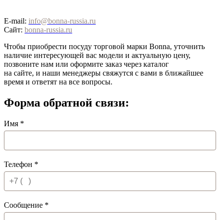
E-mail:
info@bonna-russia.ru
Сайт:
bonna-russia.ru
Чтобы приобрести посуду торговой марки Bonna, уточнить
наличие интересующей вас модели и актуальную цену,
позвоните нам или оформите заказ через каталог
на сайте, и наши менеджеры свяжутся с вами в ближайшее
время и ответят на все вопросы.
Форма обратной связи:
Имя
*
Телефон
*
Сообщение
*