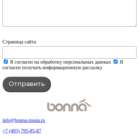
Страница сайта
Я согласен на обработку персональных данных
Я
согласен получать информационную рассылку
Отправить
info@bonna-russia.ru
+7 (495) 795-85-87