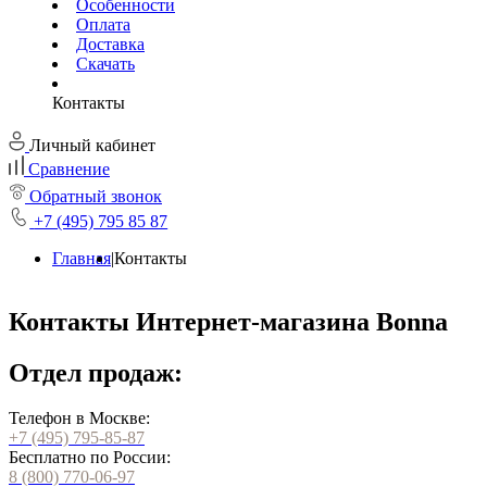
Особенности
Оплата
Доставка
Скачать
Контакты
Личный кабинет
Сравнение
Обратный звонок
+7 (495) 795 85 87
Главная
|
Контакты
Контакты Интернет-магазина Bonna
Отдел продаж:
Телефон в Москве:
+7 (495) 795-85-87
Бесплатно по России:
8 (800) 770-06-97