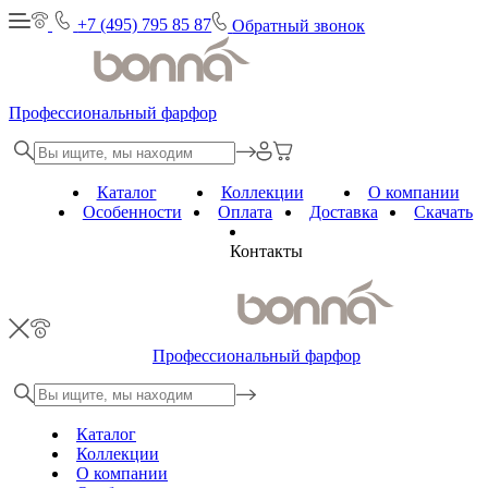
+7 (495) 795 85 87
Обратный звонок
Профессиональный фарфор
Каталог
Коллекции
О компании
Особенности
Оплата
Доставка
Скачать
Контакты
Профессиональный фарфор
Каталог
Коллекции
О компании