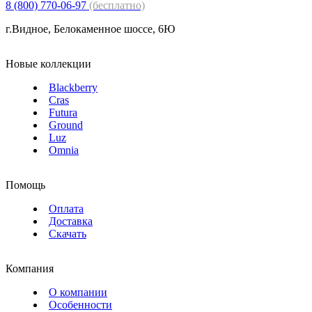
8 (800) 770-06-97
(бесплатно)
г.Видное, Белокаменное шоссе, 6Ю
Новые коллекции
Blackberry
Cras
Futura
Ground
Luz
Omnia
Помощь
Оплата
Доставка
Скачать
Компания
О компании
Особенности