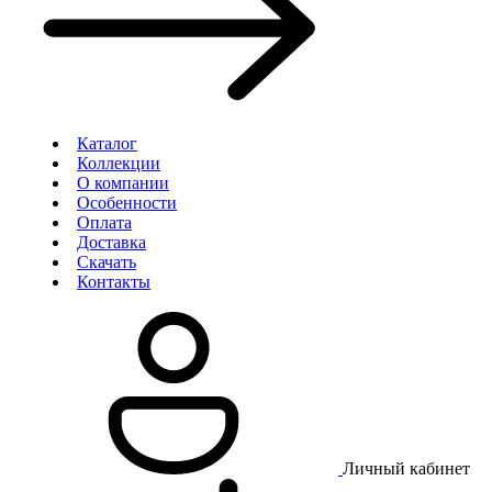
Каталог
Коллекции
О компании
Особенности
Оплата
Доставка
Скачать
Контакты
Личный кабинет