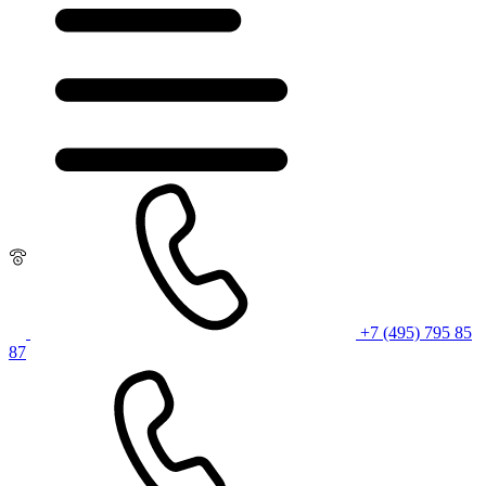
+7 (495) 795 85
87