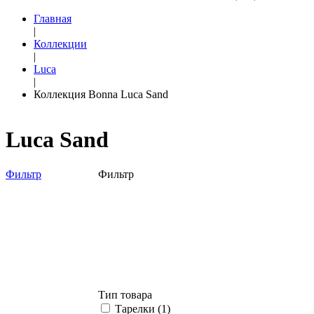
Главная
|
Коллекции
|
Luca
|
Коллекция Bonna Luca Sand
Luca Sand
Фильтр
Фильтр
Тип товара
Тарелки (
1
)