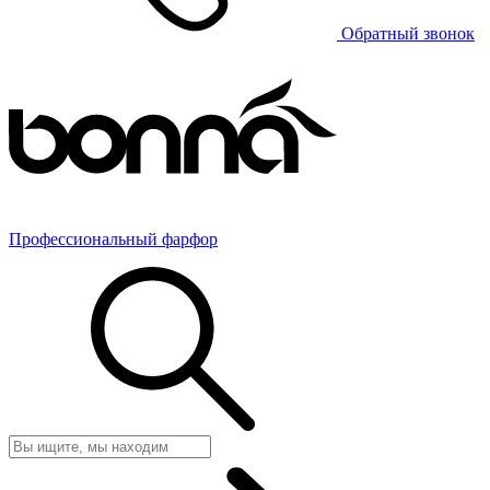
Обратный звонок
Профессиональный фарфор