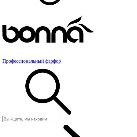
Профессиональный фарфор