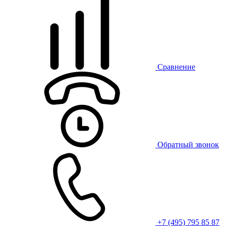
Сравнение
Обратный звонок
+7 (495) 795 85 87