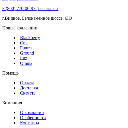
8 (800) 770-06-97
(бесплатно)
г.Видное, Белокаменное шоссе, 6Ю
Новые коллекции
Blackberry
Cras
Futura
Ground
Luz
Omnia
Помощь
Оплата
Доставка
Скачать
Компания
О компании
Особенности
Контакты