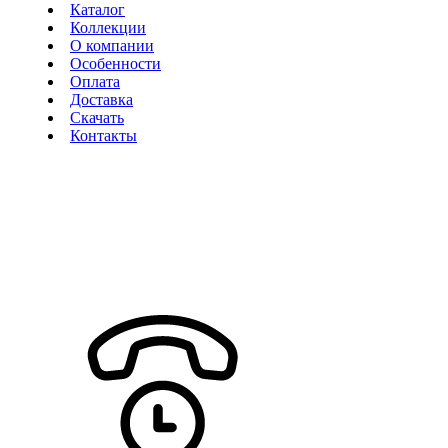
Каталог
Коллекции
О компании
Особенности
Оплата
Доставка
Скачать
Контакты