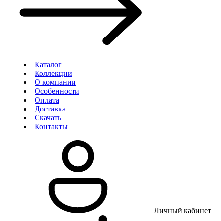
Каталог
Коллекции
О компании
Особенности
Оплата
Доставка
Скачать
Контакты
Личный кабинет