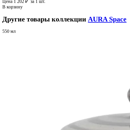
Цена
1 202 ₽
за 1 шт.
В корзину
Другие товары коллекции
AURA Space
550 мл