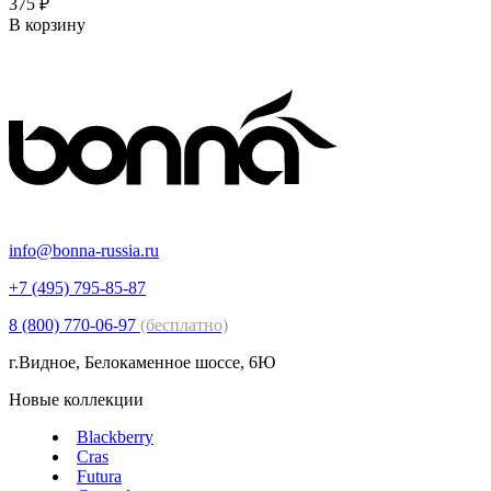
375 ₽
В корзину
info@bonna-russia.ru
+7 (495) 795-85-87
8 (800) 770-06-97
(бесплатно)
г.Видное, Белокаменное шоссе, 6Ю
Новые коллекции
Blackberry
Cras
Futura