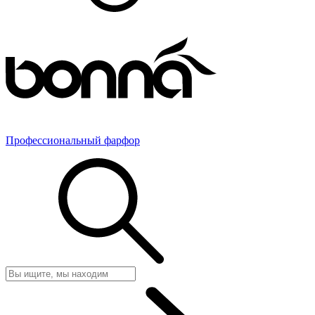
Профессиональный фарфор