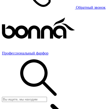
Обратный звонок
Профессиональный фарфор