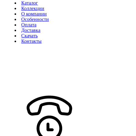
Каталог
Коллекции
О компании
Особенности
Оплата
Доставка
Скачать
Контакты