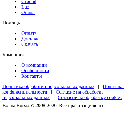
Ground
Luz
Omnia
Помощь
Оплата
Доставка
Скачать
Компания
О компании
Особенности
Контакты
Политика обработки персональных данных
|
Политика
конфиденциальности
|
Согласие на обработку
персональных данных
|
Согласие на обработку cookies
Bonna Russia © 2008-2026. Все права защищены.