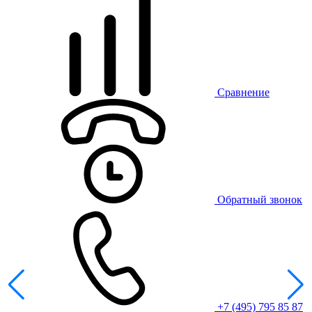
Сравнение
Обратный звонок
+7 (495) 795 85 87