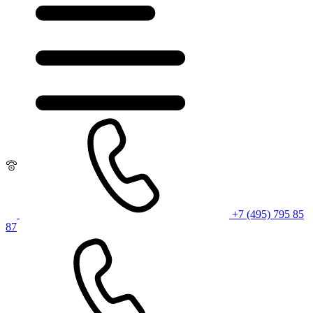
+7 (495) 795 85
87