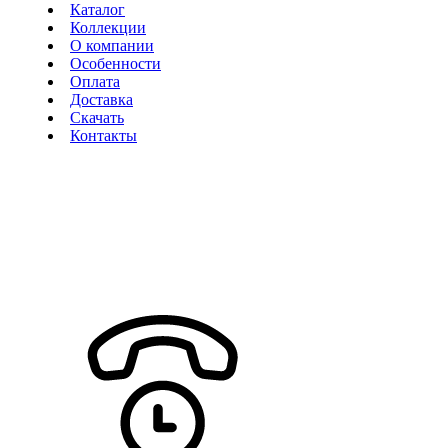
Каталог
Коллекции
О компании
Особенности
Оплата
Доставка
Скачать
Контакты