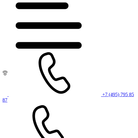
+7 (495) 795 85
87