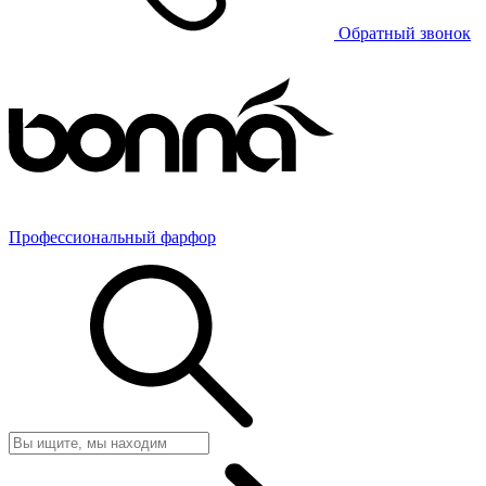
Обратный звонок
Профессиональный фарфор