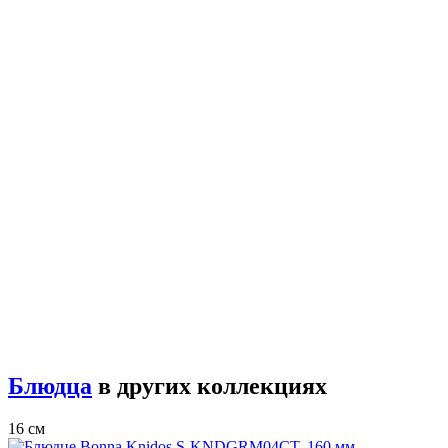
Блюдца
в других коллекциях
16 см