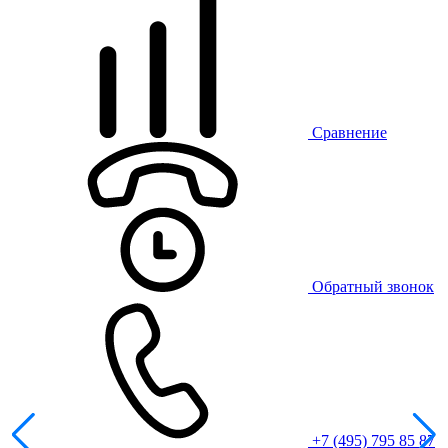
Сравнение
Обратный звонок
+7 (495) 795 85 87