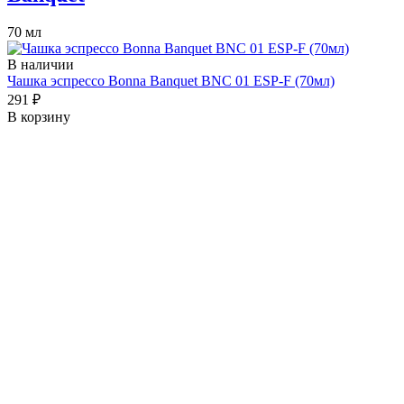
70 мл
В наличии
Чашка эспрессо Bonna Banquet BNC 01 ESP-F (70мл)
291 ₽
В корзину