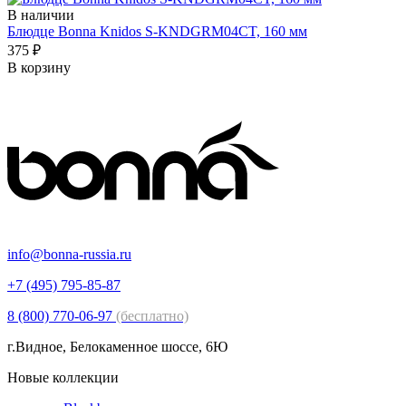
В наличии
Блюдце Bonna Knidos S-KNDGRM04CT, 160 мм
375 ₽
В корзину
info@bonna-russia.ru
+7 (495) 795-85-87
8 (800) 770-06-97
(бесплатно)
г.Видное, Белокаменное шоссе, 6Ю
Новые коллекции