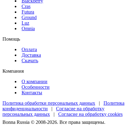
Blackberry
Cras
Futura
Ground
Luz
Omnia
Помощь
Оплата
Доставка
Скачать
Компания
О компании
Особенности
Контакты
Политика обработки персональных данных
|
Политика
конфиденциальности
|
Согласие на обработку
персональных данных
|
Согласие на обработку cookies
Bonna Russia © 2008-2026. Все права защищены.