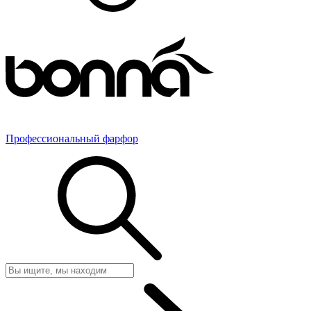
Профессиональный фарфор