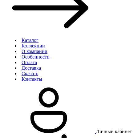
Каталог
Коллекции
О компании
Особенности
Оплата
Доставка
Скачать
Контакты
Личный кабинет