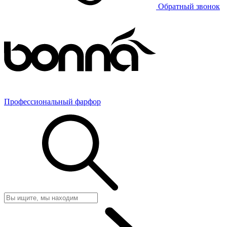
Обратный звонок
Профессиональный фарфор