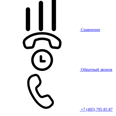
Сравнение
Обратный звонок
+7 (495) 795 85 87