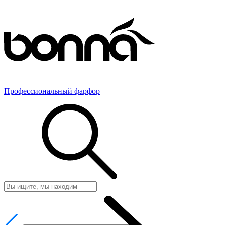
Профессиональный фарфор