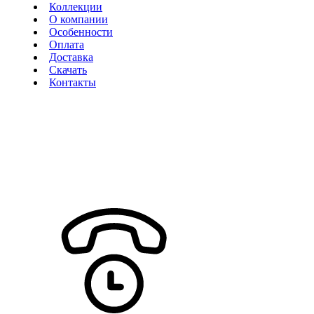
Коллекции
О компании
Особенности
Оплата
Доставка
Скачать
Контакты