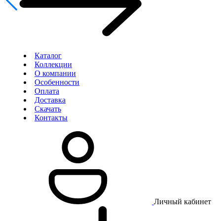
Каталог
Коллекции
О компании
Особенности
Оплата
Доставка
Скачать
Контакты
Личный кабинет