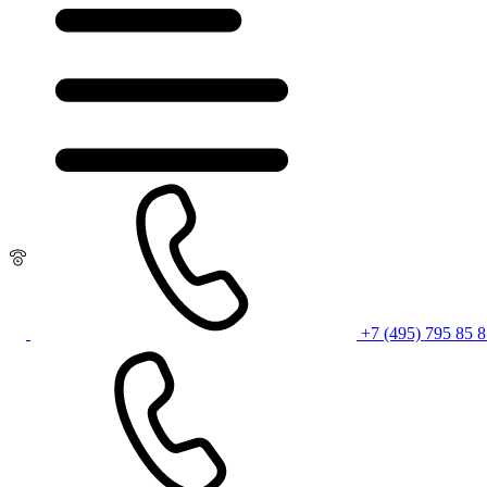
+7 (495) 795 85 