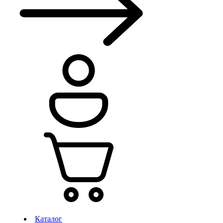
Каталог