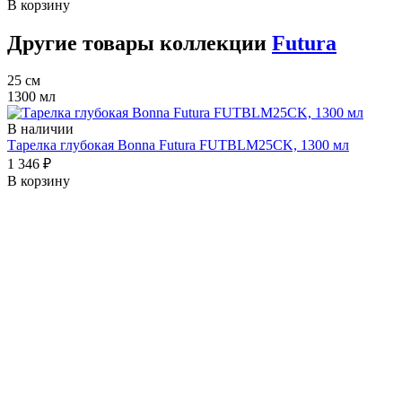
В корзину
Другие товары коллекции
Futura
25 см
1300 мл
В наличии
Тарелка глубокая Bonna Futura FUTBLM25CK, 1300 мл
1 346 ₽
В корзину