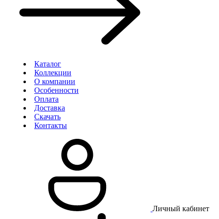
Каталог
Коллекции
О компании
Особенности
Оплата
Доставка
Скачать
Контакты
Личный кабинет