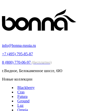
info@bonna-russia.ru
+7 (495) 795-85-87
8 (800) 770-06-97
(бесплатно)
г.Видное, Белокаменное шоссе, 6Ю
Новые коллекции
Blackberry
Cras
Futura
Ground
Luz
Omnia