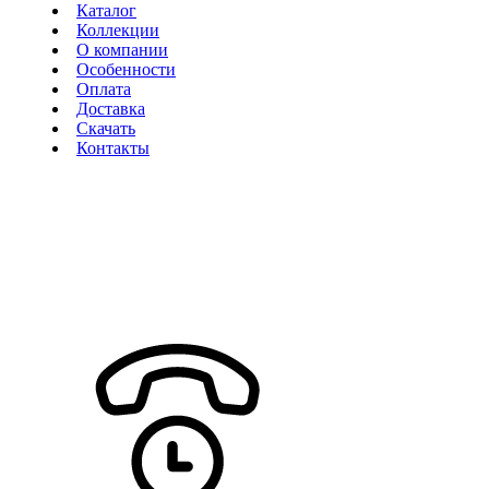
Каталог
Коллекции
О компании
Особенности
Оплата
Доставка
Скачать
Контакты