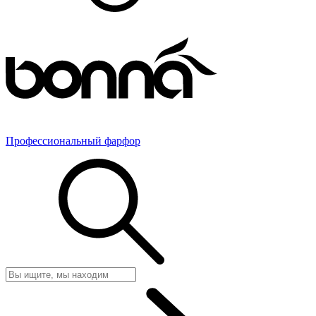
Профессиональный фарфор