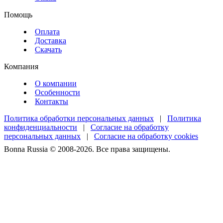
Помощь
Оплата
Доставка
Скачать
Компания
О компании
Особенности
Контакты
Политика обработки персональных данных
|
Политика
конфиденциальности
|
Согласие на обработку
персональных данных
|
Согласие на обработку cookies
Bonna Russia © 2008-2026. Все права защищены.