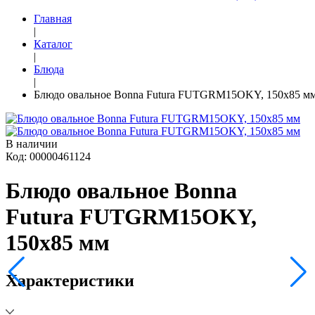
Главная
|
Каталог
|
Блюда
|
Блюдо овальное Bonna Futura FUTGRM15OKY, 150x85 м
В наличии
Код: 00000461124
Блюдо овальное Bonna
Futura FUTGRM15OKY,
150x85 мм
Характеристики