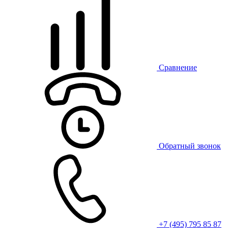
Сравнение
Обратный звонок
+7 (495) 795 85 87