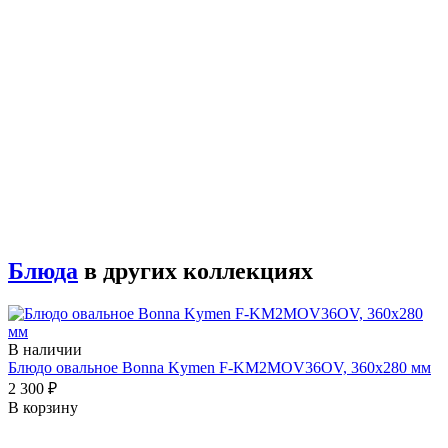
Блюда
в других коллекциях
В наличии
Блюдо овальное Bonna Kymen F-KM2MOV36OV, 360x280 мм
2 300 ₽
В корзину