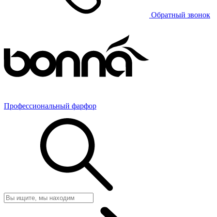
Обратный звонок
Профессиональный фарфор