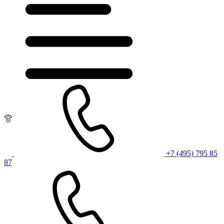
+7 (495) 795 85
87