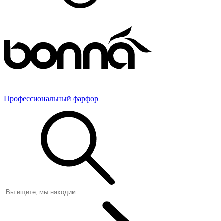
Профессиональный фарфор