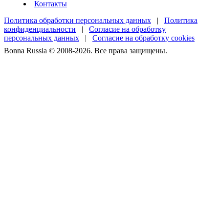
Контакты
Политика обработки персональных данных
|
Политика
конфиденциальности
|
Согласие на обработку
персональных данных
|
Согласие на обработку cookies
Bonna Russia © 2008-2026. Все права защищены.