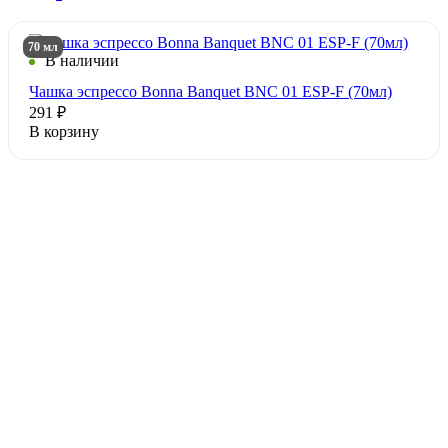
70 мл
В наличии
Чашка эспрессо Bonna Banquet BNC 01 ESP-F (70мл)
291 ₽
В корзину