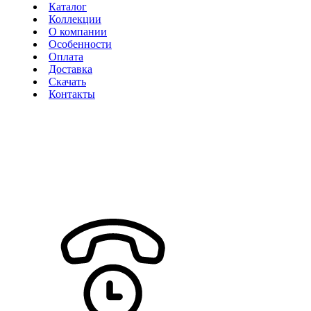
Каталог
Коллекции
О компании
Особенности
Оплата
Доставка
Скачать
Контакты