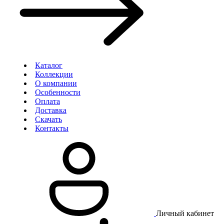
Каталог
Коллекции
О компании
Особенности
Оплата
Доставка
Скачать
Контакты
Личный кабинет