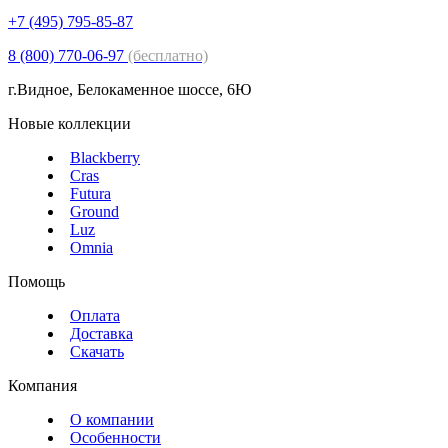
+7 (495) 795-85-87
8 (800) 770-06-97
(бесплатно)
г.Видное, Белокаменное шоссе, 6Ю
Новые коллекции
Blackberry
Cras
Futura
Ground
Luz
Omnia
Помощь
Оплата
Доставка
Скачать
Компания
О компании
Особенности