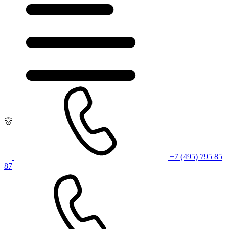
+7 (495) 795 85
87