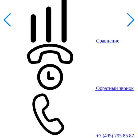
Сравнение
Обратный звонок
+7 (495) 795 85 87