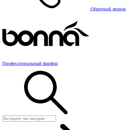
Обратный звонок
Профессиональный фарфор