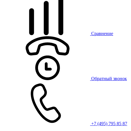
Сравнение
Обратный звонок
+7 (495) 795 85 87