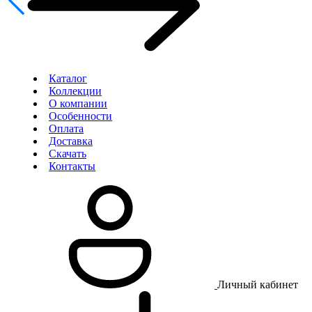
Каталог
Коллекции
О компании
Особенности
Оплата
Доставка
Скачать
Контакты
Личный кабинет