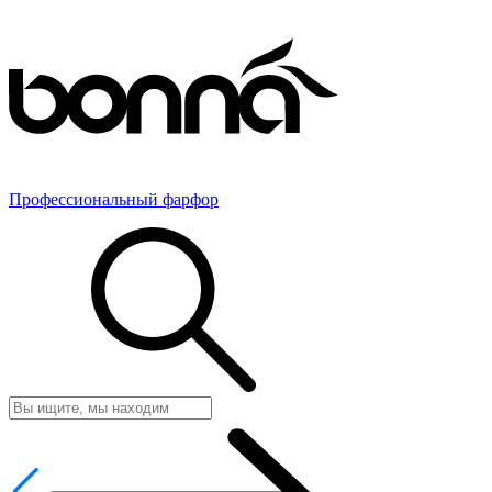
Профессиональный фарфор