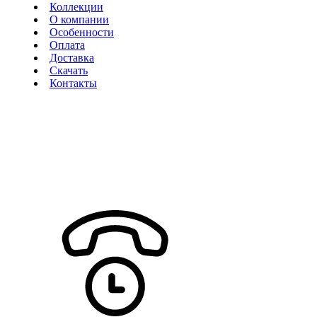
Коллекции
О компании
Особенности
Оплата
Доставка
Скачать
Контакты