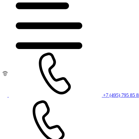
+7 (495) 795 85 