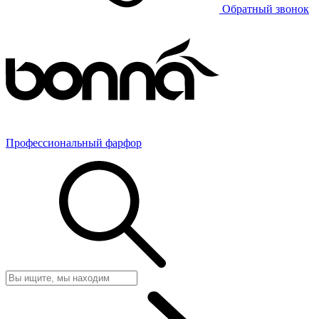
Обратный звонок
Профессиональный фарфор