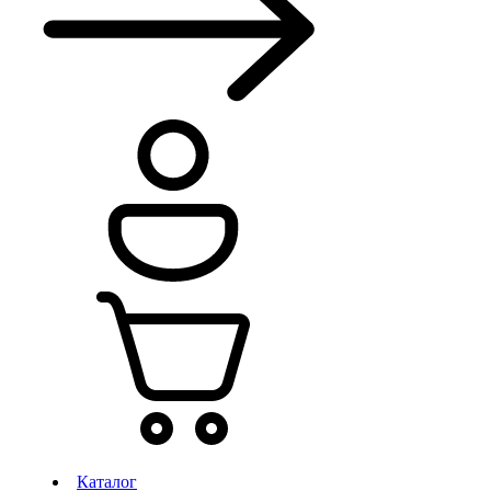
Каталог