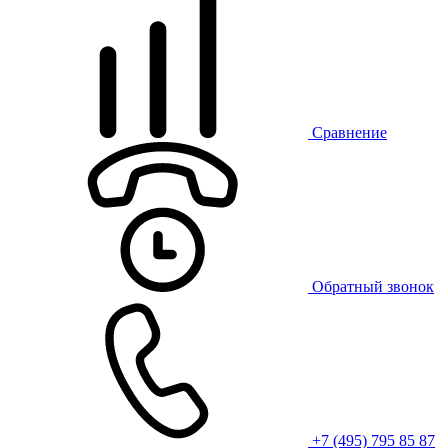
Сравнение
Обратный звонок
+7 (495) 795 85 87