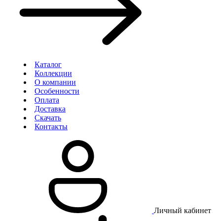
Каталог
Коллекции
О компании
Особенности
Оплата
Доставка
Скачать
Контакты
Личный кабинет