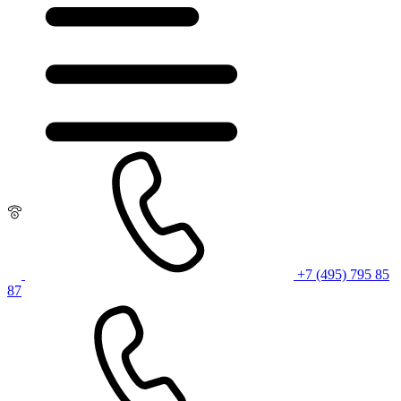
+7 (495) 795 85
87