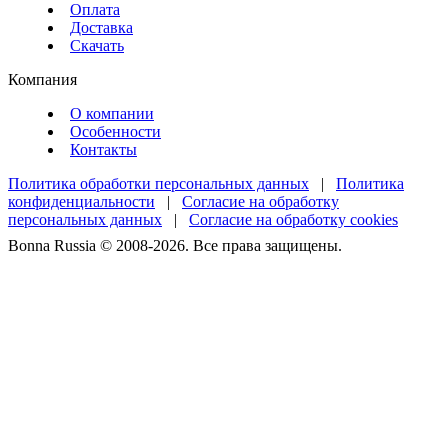
Оплата
Доставка
Скачать
Компания
О компании
Особенности
Контакты
Политика обработки персональных данных
|
Политика
конфиденциальности
|
Согласие на обработку
персональных данных
|
Согласие на обработку cookies
Bonna Russia © 2008-2026. Все права защищены.