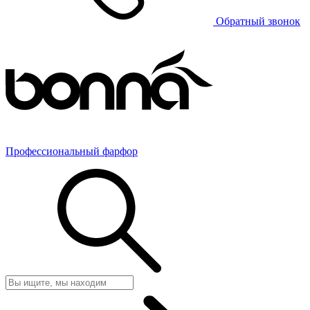
Обратный звонок
Профессиональный фарфор