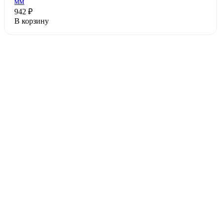
мм
942 ₽
В корзину