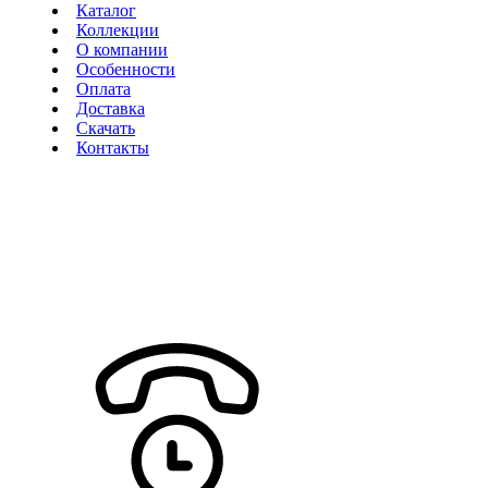
Каталог
Коллекции
О компании
Особенности
Оплата
Доставка
Скачать
Контакты