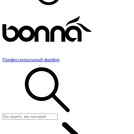
Профессиональный фарфор