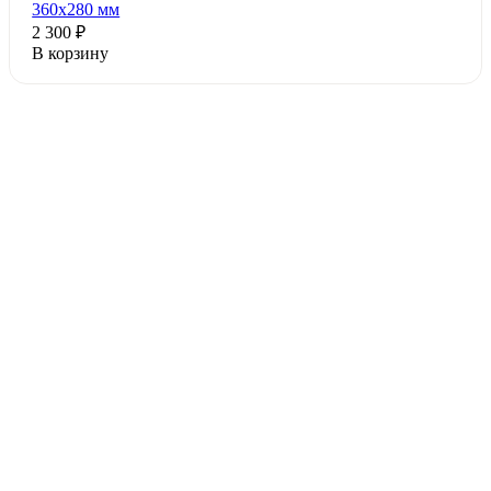
360x280 мм
2 300 ₽
В корзину