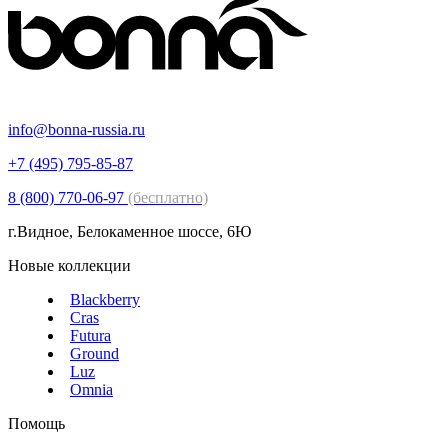
info@bonna-russia.ru
+7 (495) 795-85-87
8 (800) 770-06-97
(бесплатно)
г.Видное, Белокаменное шоссе, 6Ю
Новые коллекции
Blackberry
Cras
Futura
Ground
Luz
Omnia
Помощь