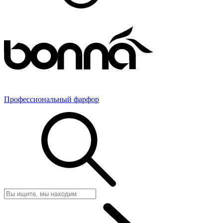
Профессиональный фарфор