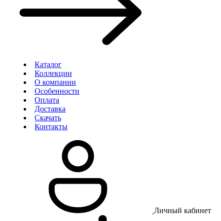
Каталог
Коллекции
О компании
Особенности
Оплата
Доставка
Скачать
Контакты
Личный кабинет