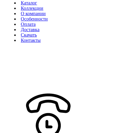
Каталог
Коллекции
О компании
Особенности
Оплата
Доставка
Скачать
Контакты