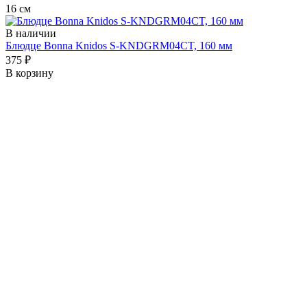
16 см
В наличии
Блюдце Bonna Knidos S-KNDGRM04CT, 160 мм
375 ₽
В корзину