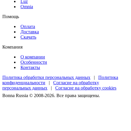
Luz
Omnia
Помощь
Оплата
Доставка
Скачать
Компания
О компании
Особенности
Контакты
Политика обработки персональных данных
|
Политика
конфиденциальности
|
Согласие на обработку
персональных данных
|
Согласие на обработку cookies
Bonna Russia © 2008-2026. Все права защищены.