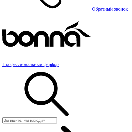
Обратный звонок
Профессиональный фарфор