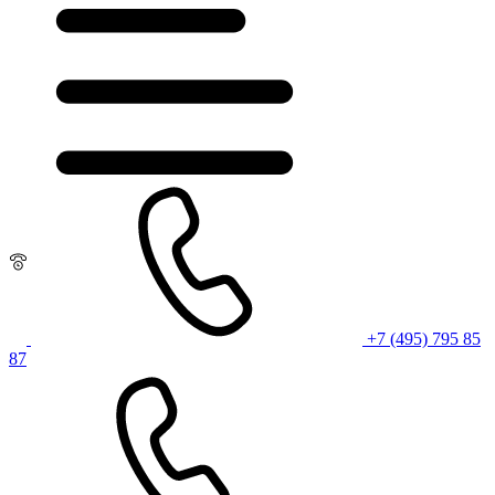
+7 (495) 795 85
87