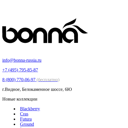
info@bonna-russia.ru
+7 (495) 795-85-87
8 (800) 770-06-97
(бесплатно)
г.Видное, Белокаменное шоссе, 6Ю
Новые коллекции
Blackberry
Cras
Futura
Ground