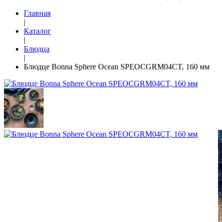
Главная
|
Каталог
|
Блюдца
|
Блюдце Bonna Sphere Ocean SPEOCGRM04CT, 160 мм