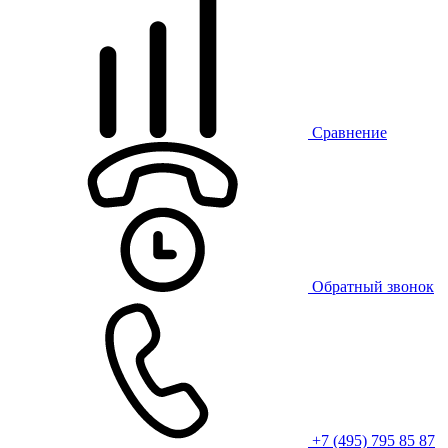
Сравнение
Обратный звонок
+7 (495) 795 85 87