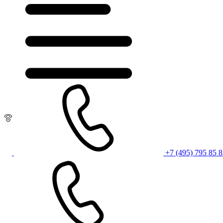
+7 (495) 795 85 