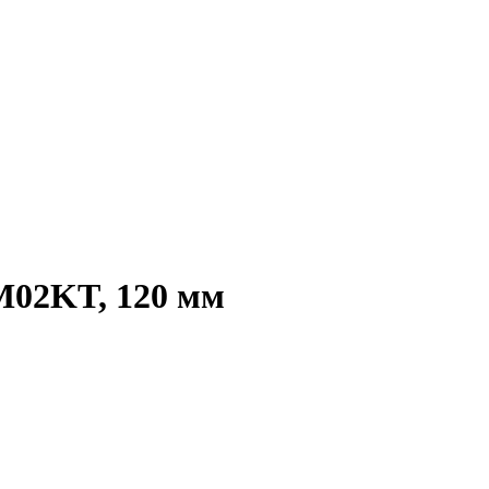
M02KT, 120 мм