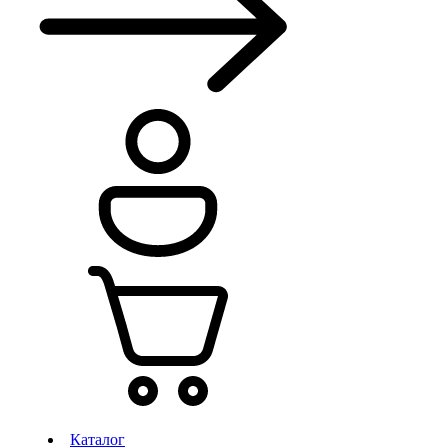
Каталог