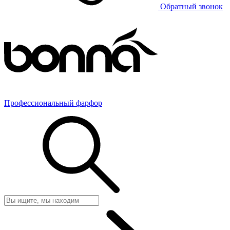
Обратный звонок
Профессиональный фарфор