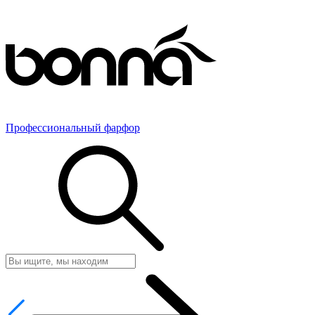
Профессиональный фарфор