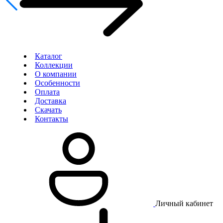
Каталог
Коллекции
О компании
Особенности
Оплата
Доставка
Скачать
Контакты
Личный кабинет