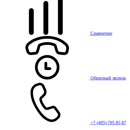
Сравнение
Обратный звонок
+7 (495) 795 85 87