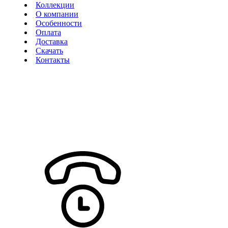
Коллекции
О компании
Особенности
Оплата
Доставка
Скачать
Контакты