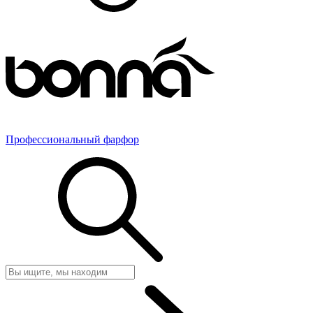
Профессиональный фарфор