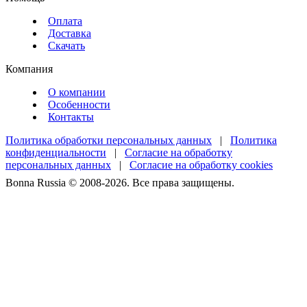
Оплата
Доставка
Скачать
Компания
О компании
Особенности
Контакты
Политика обработки персональных данных
|
Политика
конфиденциальности
|
Согласие на обработку
персональных данных
|
Согласие на обработку cookies
Bonna Russia © 2008-2026. Все права защищены.