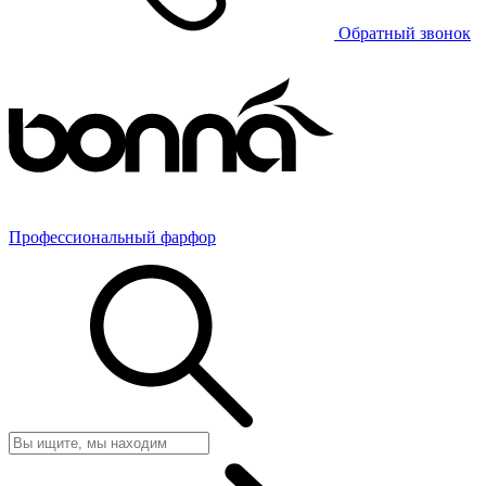
Обратный звонок
Профессиональный фарфор