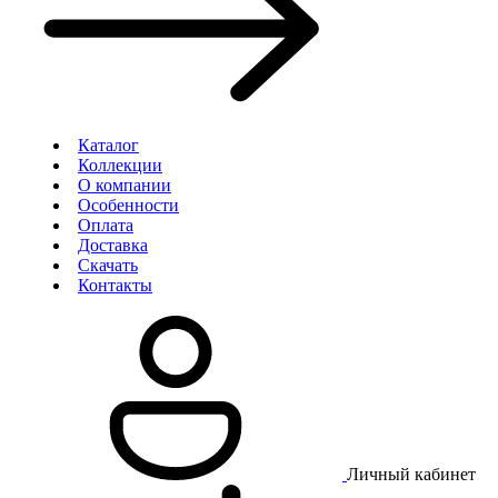
Каталог
Коллекции
О компании
Особенности
Оплата
Доставка
Скачать
Контакты
Личный кабинет