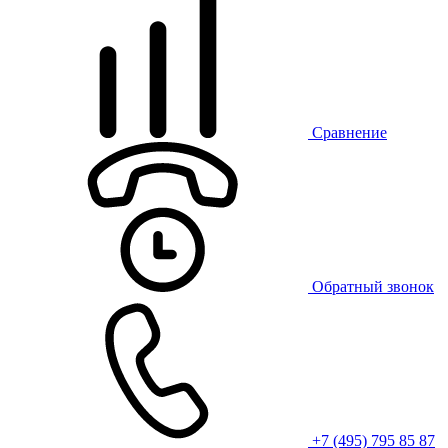
Сравнение
Обратный звонок
+7 (495) 795 85 87