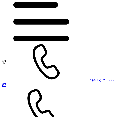
+7 (495) 795 85
87