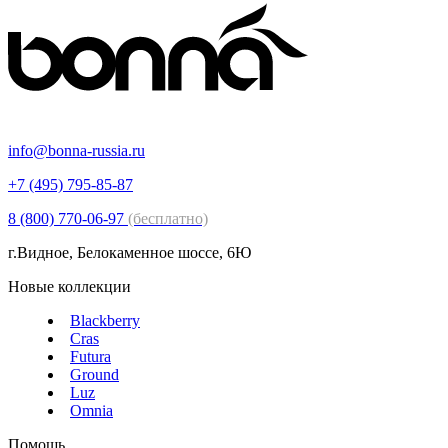
info@bonna-russia.ru
+7 (495) 795-85-87
8 (800) 770-06-97
(бесплатно)
г.Видное, Белокаменное шоссе, 6Ю
Новые коллекции
Blackberry
Cras
Futura
Ground
Luz
Omnia
Помощь