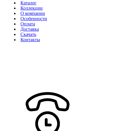
Каталог
Коллекции
О компании
Особенности
Оплата
Доставка
Скачать
Контакты