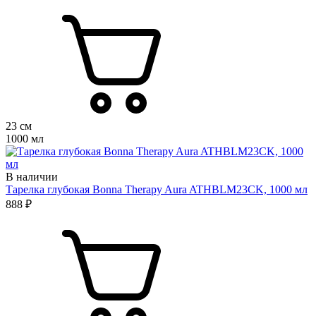
23 см
1000 мл
В наличии
Тарелка глубокая Bonna Therapy Aura ATHBLM23CK, 1000 мл
888 ₽