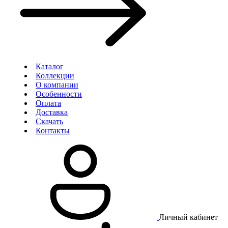
Каталог
Коллекции
О компании
Особенности
Оплата
Доставка
Скачать
Контакты
Личный кабинет