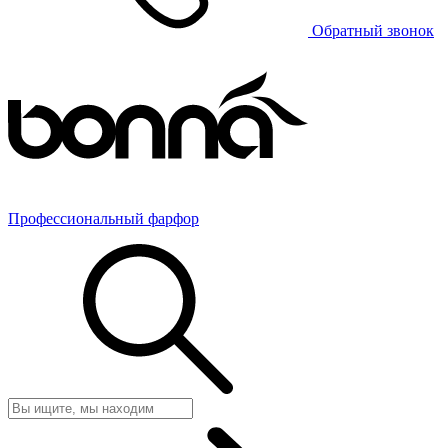
Обратный звонок
Профессиональный фарфор