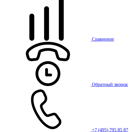
Сравнение
Обратный звонок
+7 (495) 795 85 87