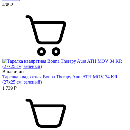
438 ₽
В наличии
Тарелка квадратная Bonna Therapy Aura ATH MOV 34 KR
(27х25 см, зеленый)
1 739 ₽