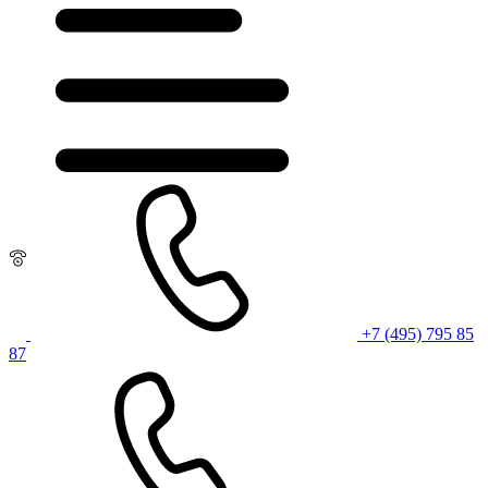
+7 (495) 795 85
87