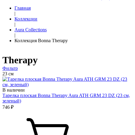
Главная
|
Коллекции
|
Aura Collections
|
Коллекция Bonna Therapy
Therapy
Фильтр
23 см
В наличии
Тарелка плоская Bonna Therapy Aura ATH GRM 23 DZ (23 см,
зеленый)
746 ₽