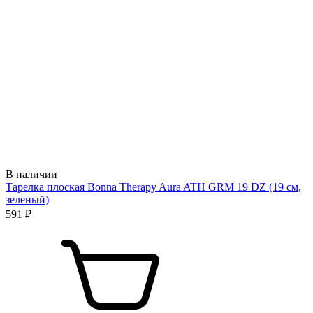
В наличии
Тарелка плоская Bonna Therapy Aura ATH GRM 19 DZ (19 см,
зеленый)
591 ₽