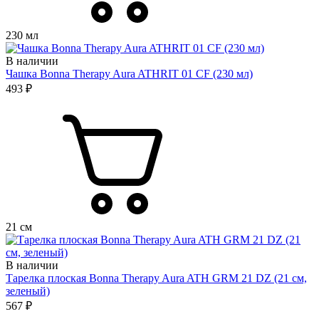
230 мл
В наличии
Чашка Bonna Therapy Aura ATHRIT 01 CF (230 мл)
493 ₽
21 см
В наличии
Тарелка плоская Bonna Therapy Aura ATH GRM 21 DZ (21 см,
зеленый)
567 ₽