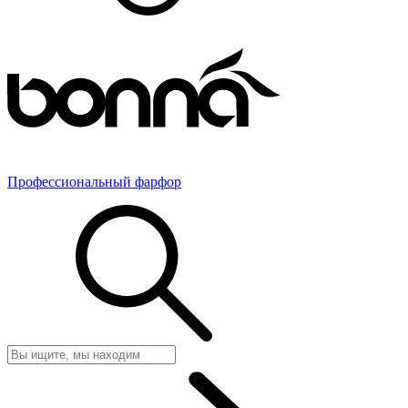
Профессиональный фарфор