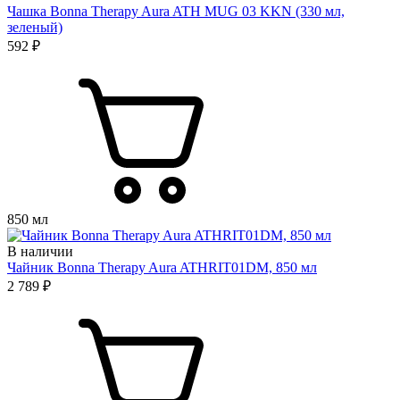
Чашка Bonna Therapy Aura ATH MUG 03 KKN (330 мл,
зеленый)
592 ₽
850 мл
В наличии
Чайник Bonna Therapy Aura ATHRIT01DM, 850 мл
2 789 ₽