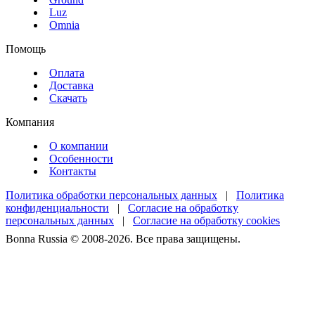
Luz
Omnia
Помощь
Оплата
Доставка
Скачать
Компания
О компании
Особенности
Контакты
Политика обработки персональных данных
|
Политика
конфиденциальности
|
Согласие на обработку
персональных данных
|
Согласие на обработку cookies
Bonna Russia © 2008-2026. Все права защищены.