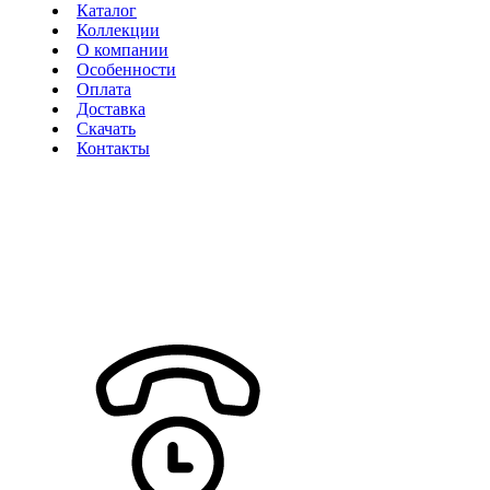
Каталог
Коллекции
О компании
Особенности
Оплата
Доставка
Скачать
Контакты