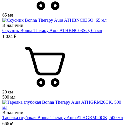
65 мл
В наличии
Соусник Bonna Therapy Aura ATHBNC03SO, 65 мл
1 024 ₽
20 см
500 мл
В наличии
Тарелка глубокая Bonna Therapy Aura ATHGRM20CK, 500 мл
666 ₽