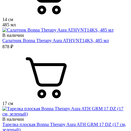
14 см
485 мл
В наличии
Салатник Bonna Therapy Aura ATHVNT14KS, 485 мл
878 ₽
17 см
В наличии
Тарелка плоская Bonna Therapy Aura ATH GRM 17 DZ (17 см,
зеленый)