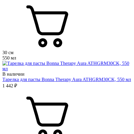
30 см
550 мл
В наличии
Тарелка для пасты Bonna Therapy Aura ATHGRM30CK, 550 мл
1 442 ₽