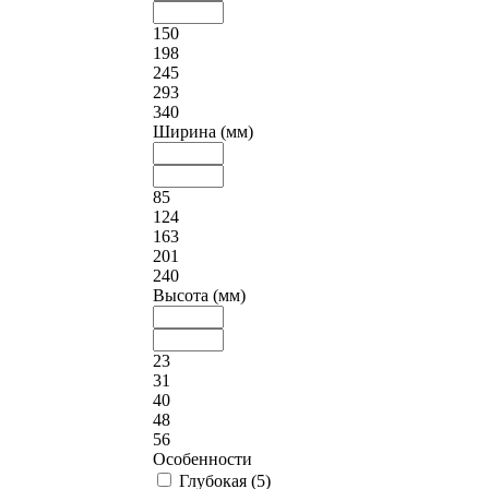
150
198
245
293
340
Ширина (мм)
85
124
163
201
240
Высота (мм)
23
31
40
48
56
Особенности
Глубокая (
5
)