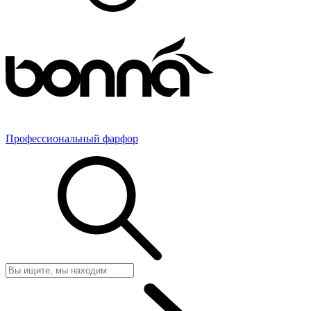
Профессиональный фарфор