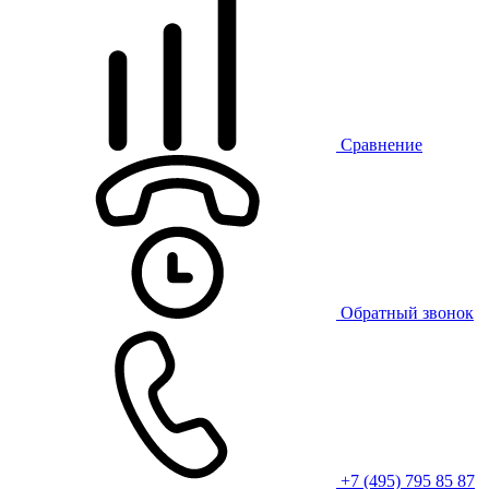
Сравнение
Обратный звонок
+7 (495) 795 85 87