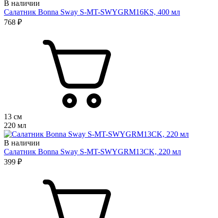
В наличии
Салатник Bonna Sway S-MT-SWYGRM16KS, 400 мл
768 ₽
13 см
220 мл
В наличии
Салатник Bonna Sway S-MT-SWYGRM13CK, 220 мл
399 ₽