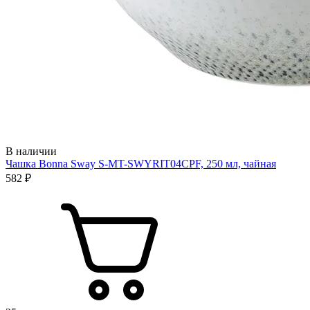
В наличии
Чашка Bonna Sway S-MT-SWYRIT04CPF, 250 мл, чайная
582 ₽