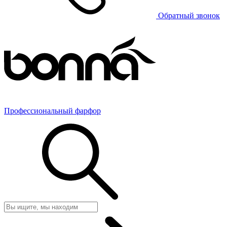
Обратный звонок
Профессиональный фарфор