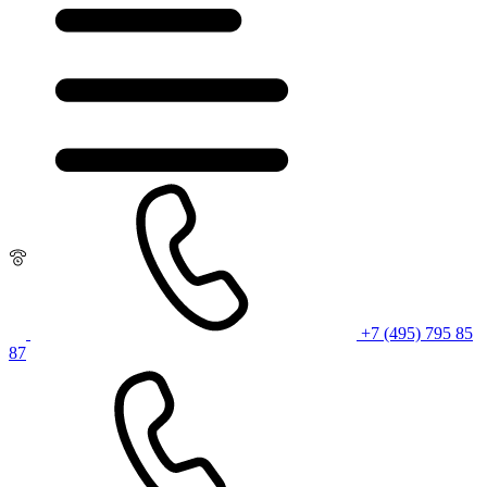
+7 (495) 795 85
87