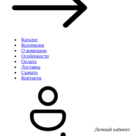
Каталог
Коллекции
О компании
Особенности
Оплата
Доставка
Скачать
Контакты
Личный кабинет