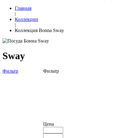
Главная
|
Коллекции
|
Коллекция Bonna Sway
Sway
Фильтр
Фильтр
Цена