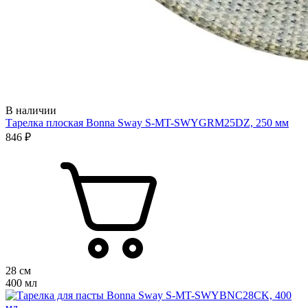
В наличии
Тарелка плоская Bonna Sway S-MT-SWYGRM25DZ, 250 мм
846 ₽
28 см
400 мл