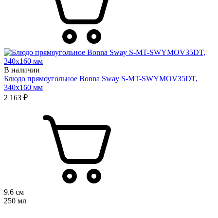
В наличии
Блюдо прямоугольное Bonna Sway S-MT-SWYMOV35DT,
340х160 мм
2 163 ₽
9.6 см
250 мл