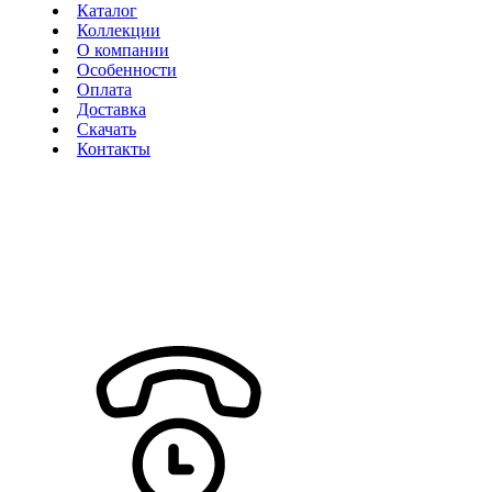
Каталог
Коллекции
О компании
Особенности
Оплата
Доставка
Скачать
Контакты