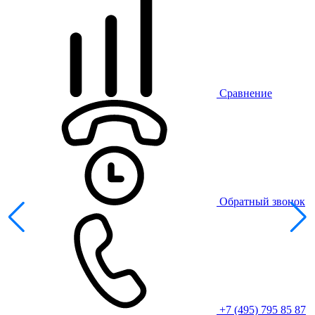
Сравнение
Обратный звонок
+7 (495) 795 85 87