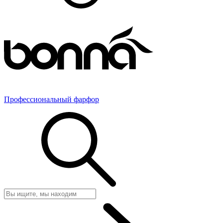
Профессиональный фарфор