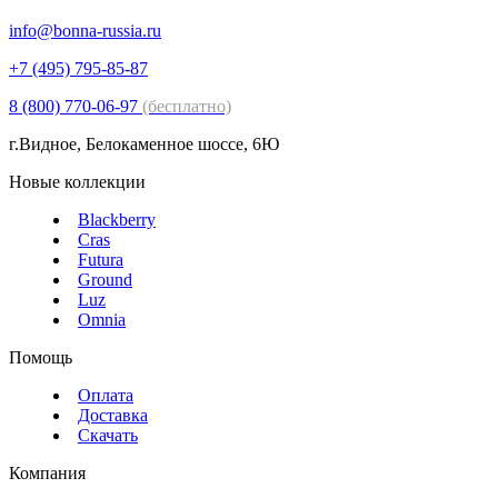
info@bonna-russia.ru
+7 (495) 795-85-87
8 (800) 770-06-97
(бесплатно)
г.Видное, Белокаменное шоссе, 6Ю
Новые коллекции
Blackberry
Cras
Futura
Ground
Luz
Omnia
Помощь
Оплата
Доставка
Скачать
Компания