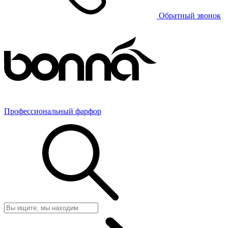
Обратный звонок
Профессиональный фарфор