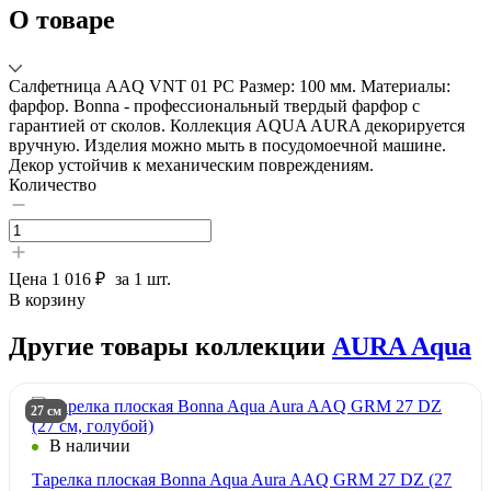
О товаре
Салфетница AAQ VNT 01 PC Размер: 100 мм. Материалы:
фарфор. Bonna - профессиональный твердый фарфор с
гарантией от сколов. Коллекция AQUA AURA декорируется
вручную. Изделия можно мыть в посудомоечной машине.
Декор устойчив к механическим повреждениям.
Количество
Цена
1 016 ₽
за 1 шт.
В корзину
Другие товары коллекции
AURA Aqua
27 см
В наличии
Тарелка плоская Bonna Aqua Aura AAQ GRM 27 DZ (27