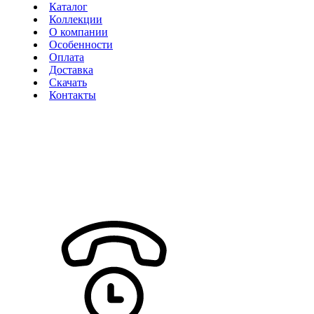
Каталог
Коллекции
О компании
Особенности
Оплата
Доставка
Скачать
Контакты