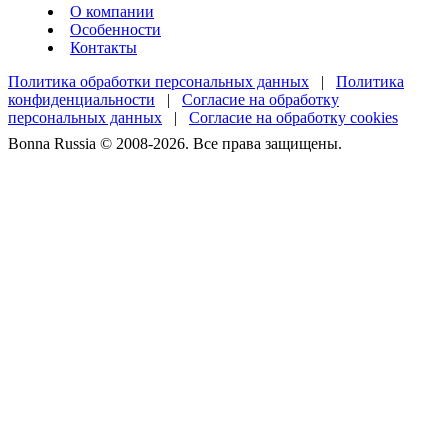
О компании
Особенности
Контакты
Политика обработки персональных данных
|
Политика
конфиденциальности
|
Согласие на обработку
персональных данных
|
Согласие на обработку cookies
Bonna Russia © 2008-2026. Все права защищены.