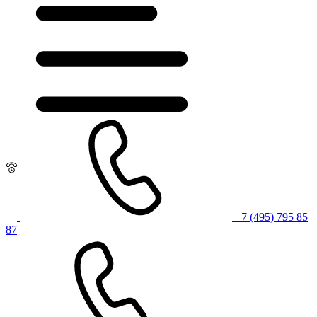
+7 (495) 795 85
87