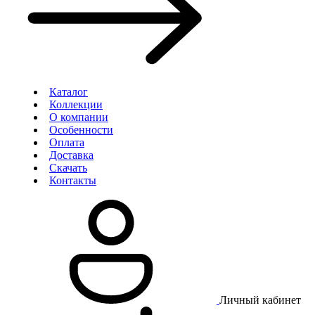
Каталог
Коллекции
О компании
Особенности
Оплата
Доставка
Скачать
Контакты
Личный кабинет