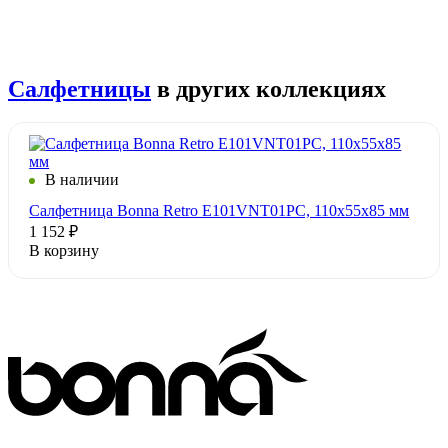
Салфетницы
в других коллекциях
В наличии
Салфетница Bonna Retro E101VNT01PC, 110х55х85 мм
1 152 ₽
В корзину