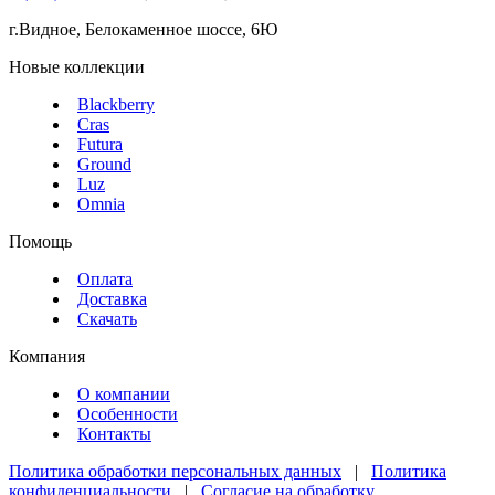
г.Видное, Белокаменное шоссе, 6Ю
Новые коллекции
Blackberry
Cras
Futura
Ground
Luz
Omnia
Помощь
Оплата
Доставка
Скачать
Компания
О компании
Особенности
Контакты
Политика обработки персональных данных
|
Политика
конфиденциальности
|
Согласие на обработку