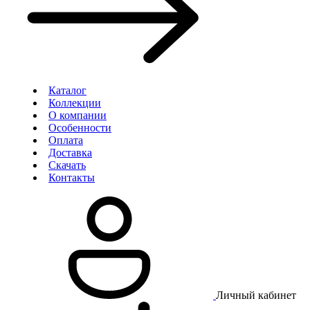
Каталог
Коллекции
О компании
Особенности
Оплата
Доставка
Скачать
Контакты
Личный кабинет