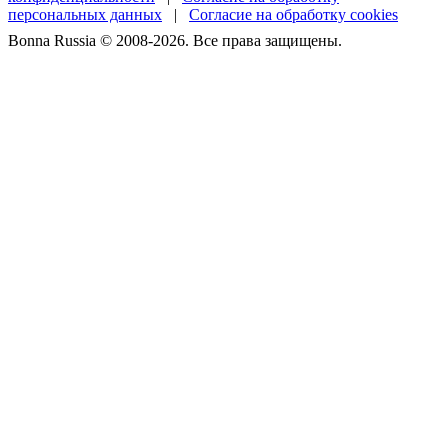
персональных данных
|
Согласие на обработку cookies
Bonna Russia © 2008-2026. Все права защищены.