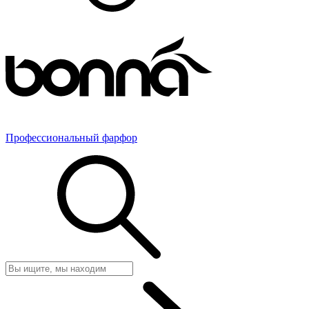
Профессиональный фарфор