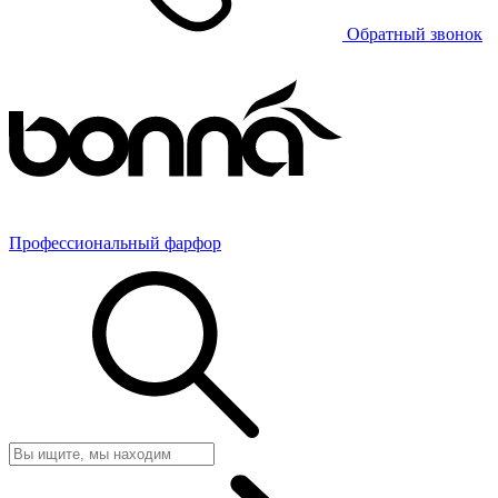
Обратный звонок
Профессиональный фарфор