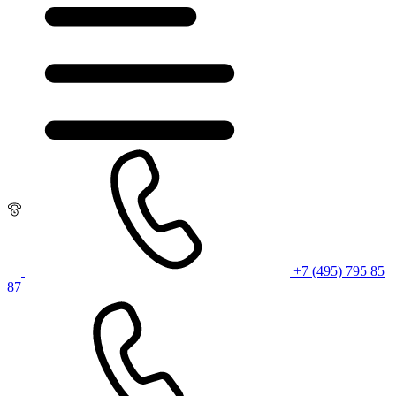
+7 (495) 795 85
87