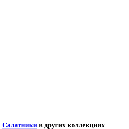
Салатники
в других коллекциях