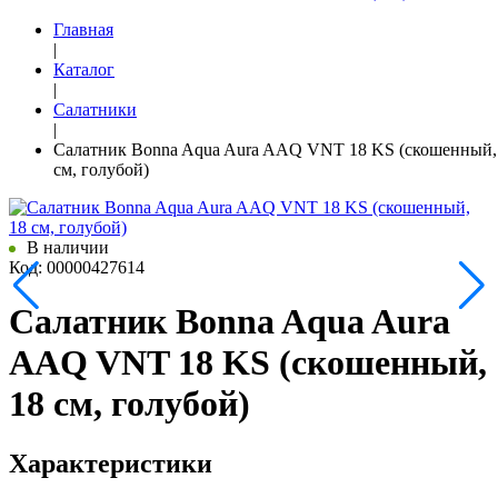
Главная
|
Каталог
|
Салатники
|
Салатник Bonna Aqua Aura AAQ VNT 18 KS (скошенный,
см, голубой)
В наличии
Код: 00000427614
Салатник Bonna Aqua Aura
AAQ VNT 18 KS (скошенный,
18 см, голубой)
Характеристики