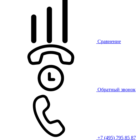
Сравнение
Обратный звонок
+7 (495) 795 85 87