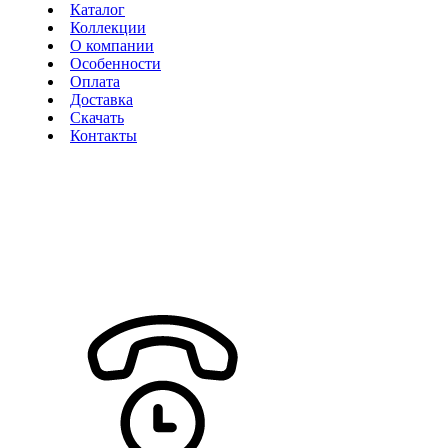
Каталог
Коллекции
О компании
Особенности
Оплата
Доставка
Скачать
Контакты