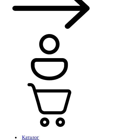
Каталог