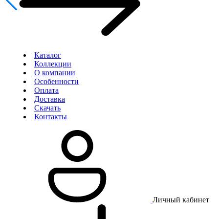
Каталог
Коллекции
О компании
Особенности
Оплата
Доставка
Скачать
Контакты
Личный кабинет