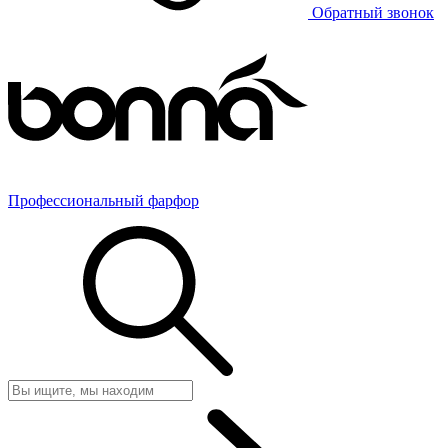
Обратный звонок
Профессиональный фарфор