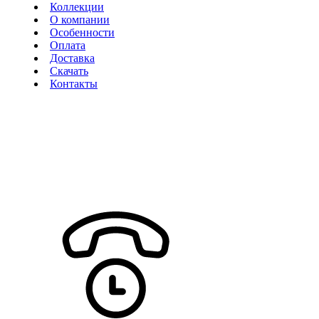
Коллекции
О компании
Особенности
Оплата
Доставка
Скачать
Контакты