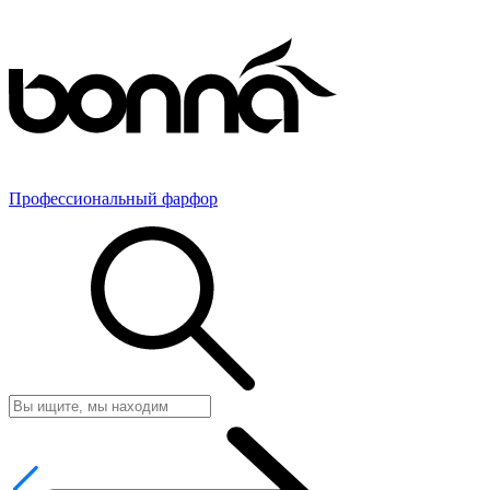
Профессиональный фарфор