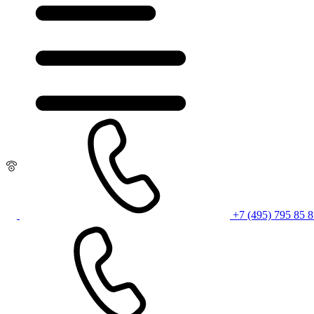
+7 (495) 795 85 