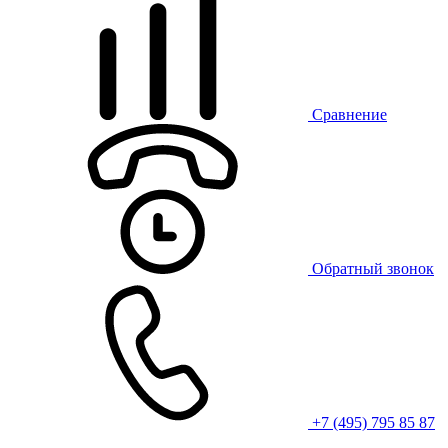
Сравнение
Обратный звонок
+7 (495) 795 85 87