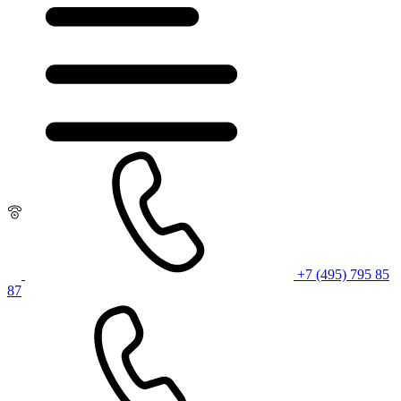
+7 (495) 795 85
87