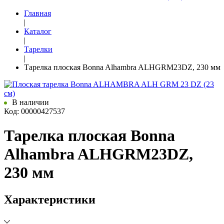
Главная
|
Каталог
|
Тарелки
|
Тарелка плоская Bonna Alhambra ALHGRM23DZ, 230 мм
В наличии
Код: 00000427537
Тарелка плоская Bonna
Alhambra ALHGRM23DZ,
230 мм
Характеристики