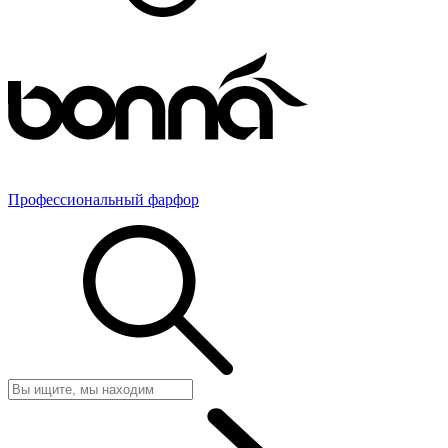
Профессиональный фарфор