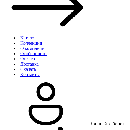
Каталог
Коллекции
О компании
Особенности
Оплата
Доставка
Скачать
Контакты
Личный кабинет