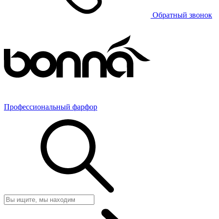
Обратный звонок
Профессиональный фарфор