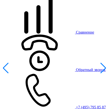
Сравнение
Обратный звонок
+7 (495) 795 85 87