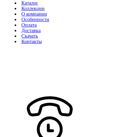
Каталог
Коллекции
О компании
Особенности
Оплата
Доставка
Скачать
Контакты