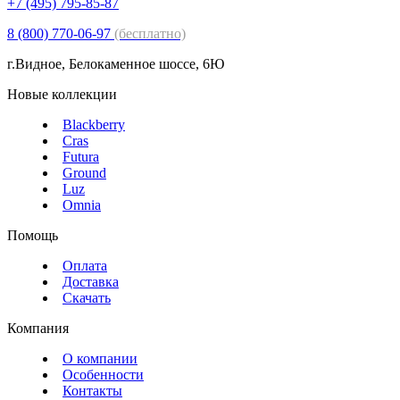
+7 (495) 795-85-87
8 (800) 770-06-97
(бесплатно)
г.Видное, Белокаменное шоссе, 6Ю
Новые коллекции
Blackberry
Cras
Futura
Ground
Luz
Omnia
Помощь
Оплата
Доставка
Скачать
Компания
О компании
Особенности
Контакты