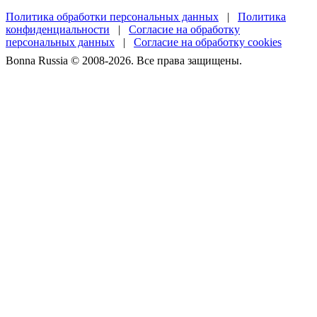
Политика обработки персональных данных
|
Политика
конфиденциальности
|
Согласие на обработку
персональных данных
|
Согласие на обработку cookies
Bonna Russia © 2008-2026. Все права защищены.