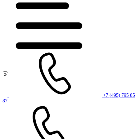
+7 (495) 795 85
87