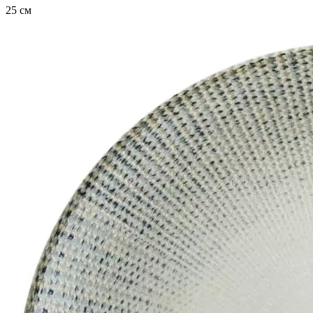
25 см