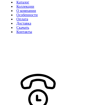
Каталог
Коллекции
О компании
Особенности
Оплата
Доставка
Скачать
Контакты