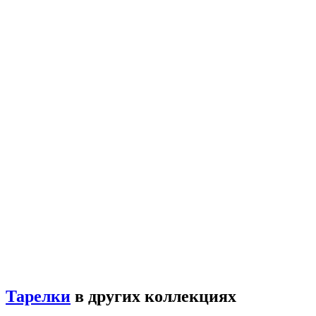
Тарелки
в других коллекциях