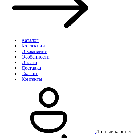
Каталог
Коллекции
О компании
Особенности
Оплата
Доставка
Скачать
Контакты
Личный кабинет