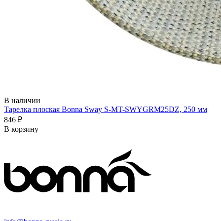
В наличии
Тарелка плоская Bonna Sway S-MT-SWYGRM25DZ, 250 мм
846 ₽
В корзину