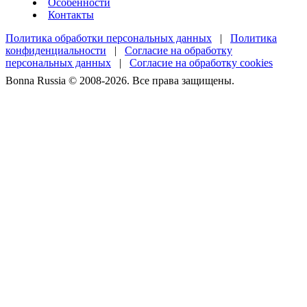
Особенности
Контакты
Политика обработки персональных данных
|
Политика
конфиденциальности
|
Согласие на обработку
персональных данных
|
Согласие на обработку cookies
Bonna Russia © 2008-2026. Все права защищены.