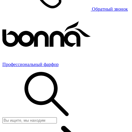
Обратный звонок
Профессиональный фарфор