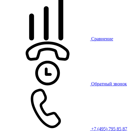
Сравнение
Обратный звонок
+7 (495) 795 85 87