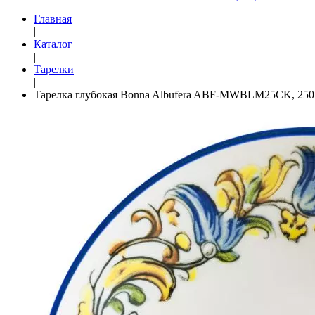
Главная
|
Каталог
|
Тарелки
|
Тарелка глубокая Bonna Albufera ABF-MWBLM25CK, 250