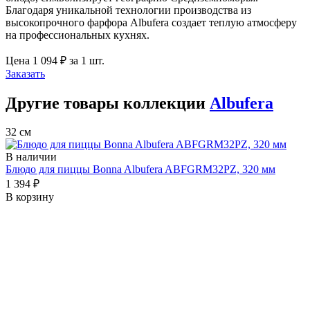
Благодаря уникальной технологии производства из
высокопрочного фарфора Albufera создает теплую атмосферу
на профессиональных кухнях.
Цена
1 094 ₽
за 1 шт.
Заказать
Другие товары коллекции
Albufera
32 см
В наличии
Блюдо для пиццы Bonna Albufera ABFGRM32PZ, 320 мм
1 394 ₽
В корзину