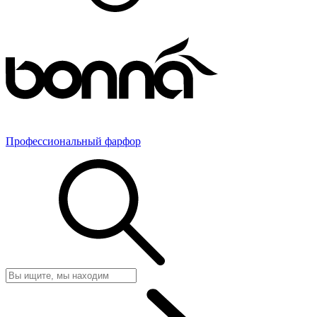
Профессиональный фарфор