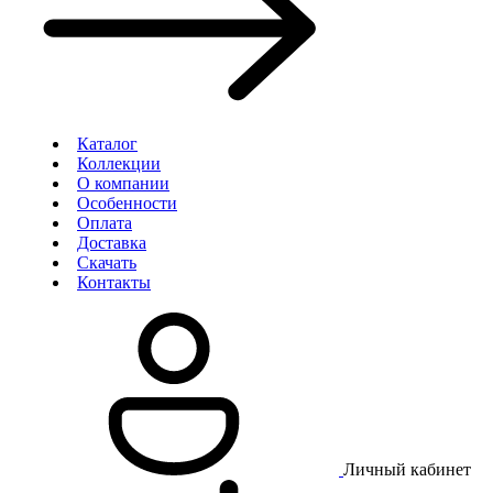
Каталог
Коллекции
О компании
Особенности
Оплата
Доставка
Скачать
Контакты
Личный кабинет