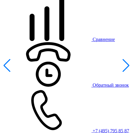
Сравнение
Обратный звонок
+7 (495) 795 85 87