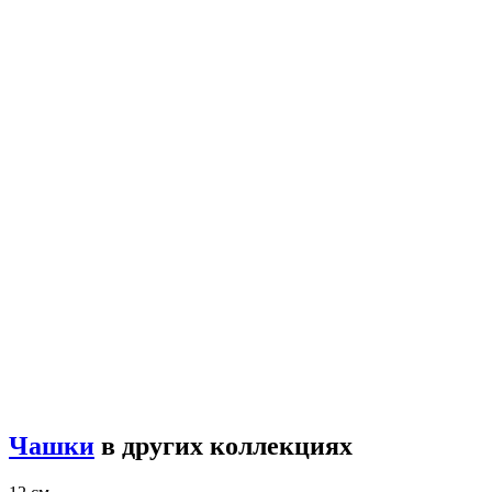
Чашки
в других коллекциях