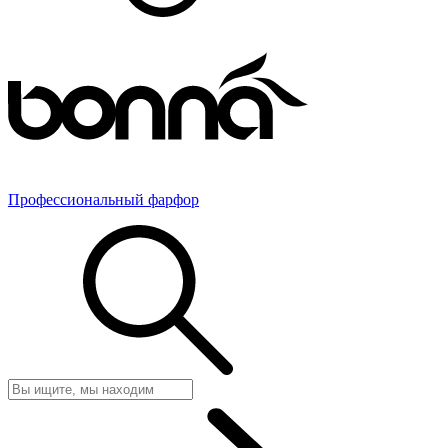
Профессиональный фарфор