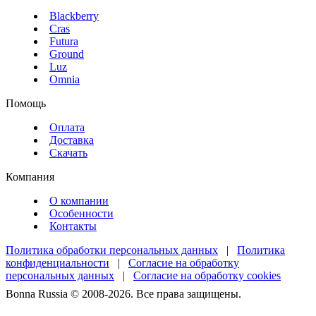
Blackberry
Cras
Futura
Ground
Luz
Omnia
Помощь
Оплата
Доставка
Скачать
Компания
О компании
Особенности
Контакты
Политика обработки персональных данных
|
Политика
конфиденциальности
|
Согласие на обработку
персональных данных
|
Согласие на обработку cookies
Bonna Russia © 2008-2026. Все права защищены.