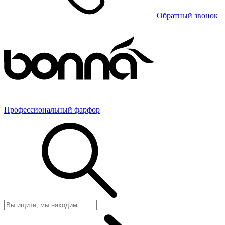
Обратный звонок
Профессиональный фарфор