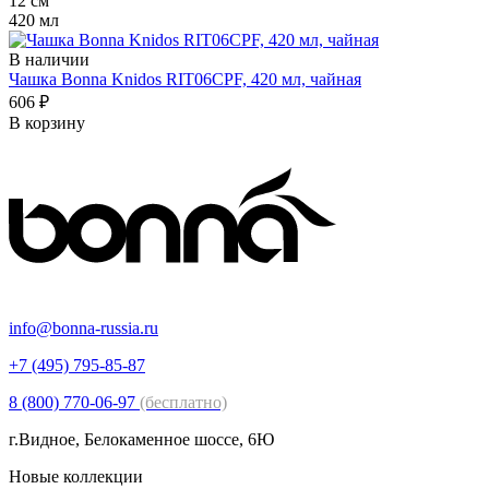
12 см
420 мл
В наличии
Чашка Bonna Knidos RIT06CPF, 420 мл, чайная
606 ₽
В корзину
info@bonna-russia.ru
+7 (495) 795-85-87
8 (800) 770-06-97
(бесплатно)
г.Видное, Белокаменное шоссе, 6Ю
Новые коллекции