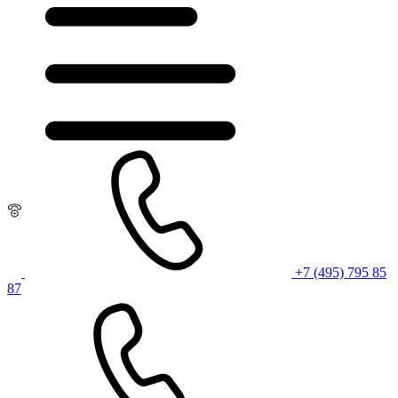
+7 (495) 795 85
87