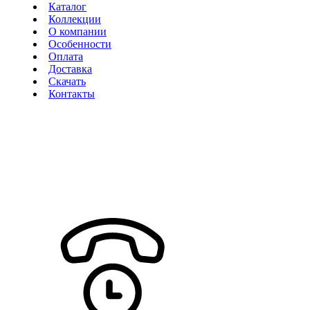
Каталог
Коллекции
О компании
Особенности
Оплата
Доставка
Скачать
Контакты