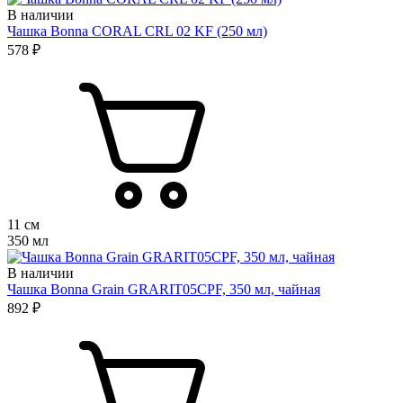
В наличии
Чашка Bonna CORAL CRL 02 KF (250 мл)
578 ₽
11 см
350 мл
В наличии
Чашка Bonna Grain GRARIT05CPF, 350 мл, чайная
892 ₽