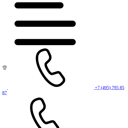
+7 (495) 795 85
87