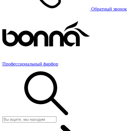
Обратный звонок
Профессиональный фарфор