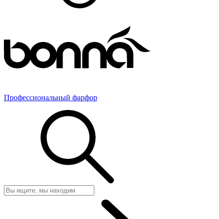
Профессиональный фарфор