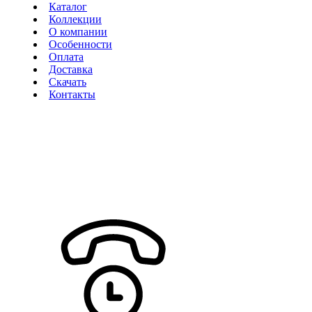
Каталог
Коллекции
О компании
Особенности
Оплата
Доставка
Скачать
Контакты