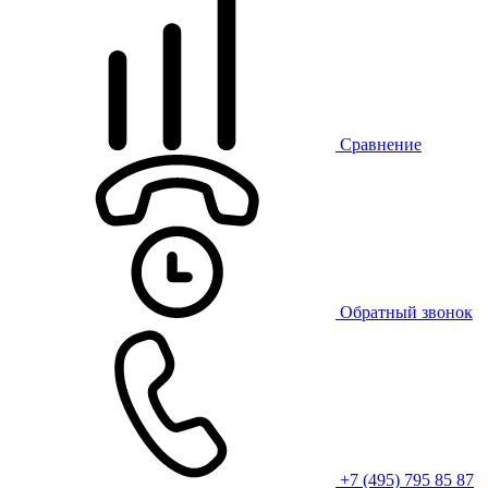
Сравнение
Обратный звонок
+7 (495) 795 85 87