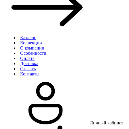
Каталог
Коллекции
О компании
Особенности
Оплата
Доставка
Скачать
Контакты
Личный кабинет