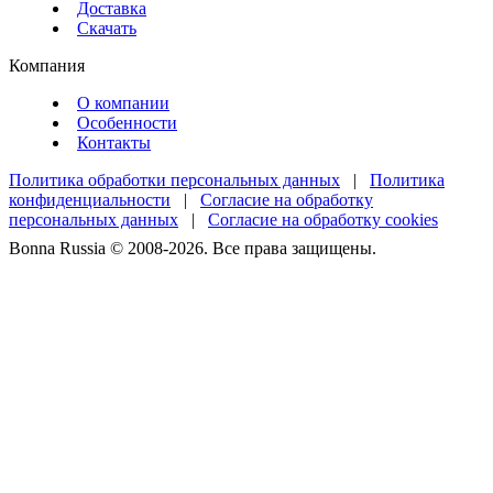
Доставка
Скачать
Компания
О компании
Особенности
Контакты
Политика обработки персональных данных
|
Политика
конфиденциальности
|
Согласие на обработку
персональных данных
|
Согласие на обработку cookies
Bonna Russia © 2008-2026. Все права защищены.