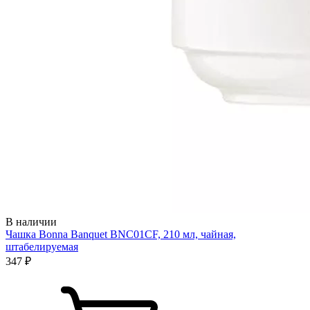
В наличии
Чашка Bonna Banquet BNC01CF, 210 мл, чайная,
штабелируемая
347 ₽