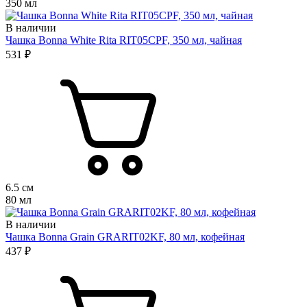
350 мл
В наличии
Чашка Bonna White Rita RIT05CPF, 350 мл, чайная
531 ₽
6.5 см
80 мл
В наличии
Чашка Bonna Grain GRARIT02KF, 80 мл, кофейная
437 ₽