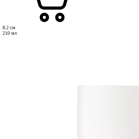
8.2 см
210 мл