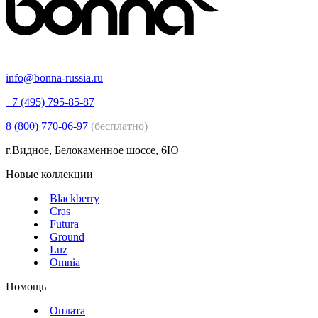
info@bonna-russia.ru
+7 (495) 795-85-87
8 (800) 770-06-97
(бесплатно)
г.Видное, Белокаменное шоссе, 6Ю
Новые коллекции
Blackberry
Cras
Futura
Ground
Luz
Omnia
Помощь
Оплата