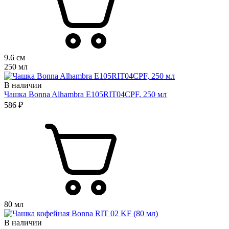
9.6 см
250 мл
В наличии
Чашка Bonna Alhambra E105RIT04CPF, 250 мл
586 ₽
80 мл
В наличии