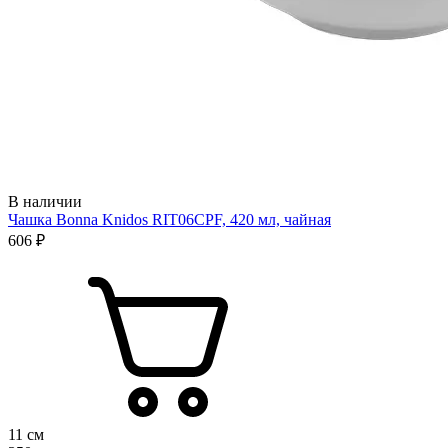
В наличии
Чашка Bonna Knidos RIT06CPF, 420 мл, чайная
606 ₽
11 см