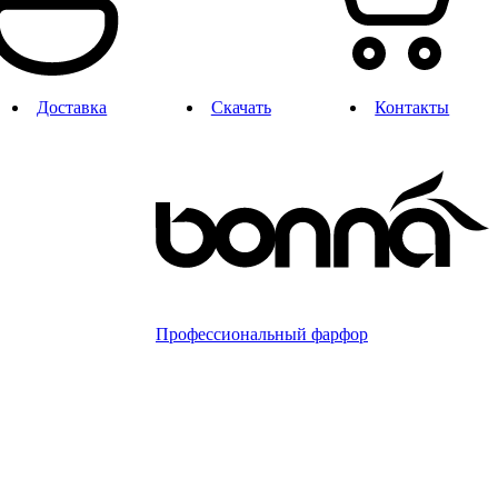
Доставка
Скачать
Контакты
Профессиональный фарфор