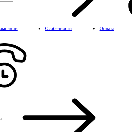
компании
Особенности
Оплата