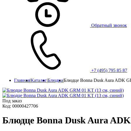
Обратный звонок
+7 (495) 795 85 87
Главная
|
Каталог
|
Блюдца
|
Блюдце Bonna Dusk Aura ADK GR
Под заказ
Код: 00000427706
Блюдце Bonna Dusk Aura ADK 