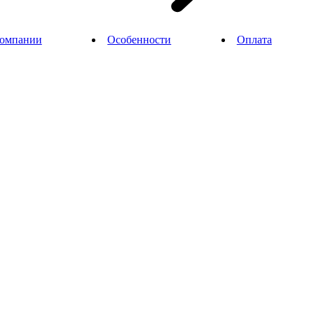
компании
Особенности
Оплата