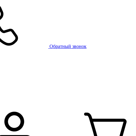
Обратный звонок