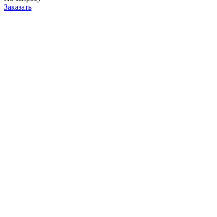
Заказать