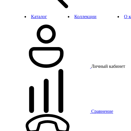
Каталог
Коллекции
О 
Личный кабинет
Сравнение