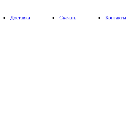
Доставка
Скачать
Контакты