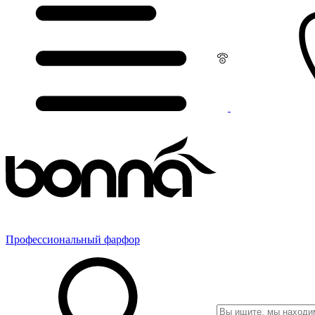
Профессиональный фарфор