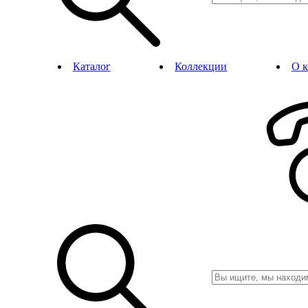
Каталог
Коллекции
О 