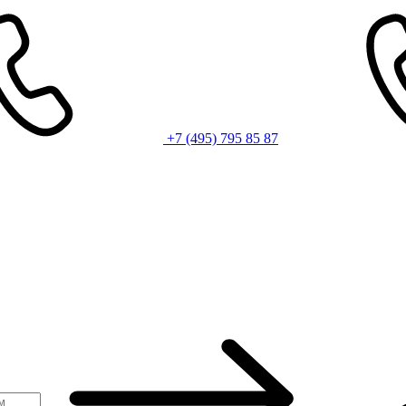
+7 (495) 795 85 87