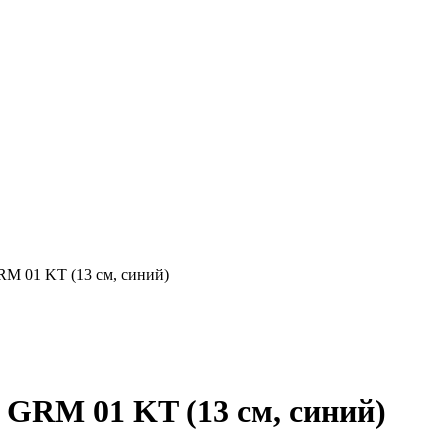
M 01 KT (13 см, синий)
GRM 01 KT (13 см, синий)