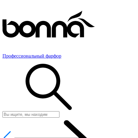
Профессиональный фарфор