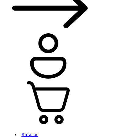
Каталог