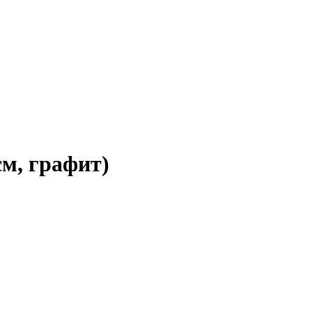
м, графит)