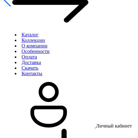
Каталог
Коллекции
О компании
Особенности
Оплата
Доставка
Скачать
Контакты
Личный кабинет