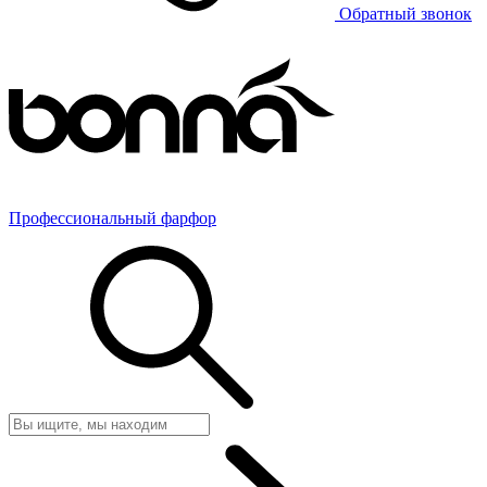
Обратный звонок
Профессиональный фарфор