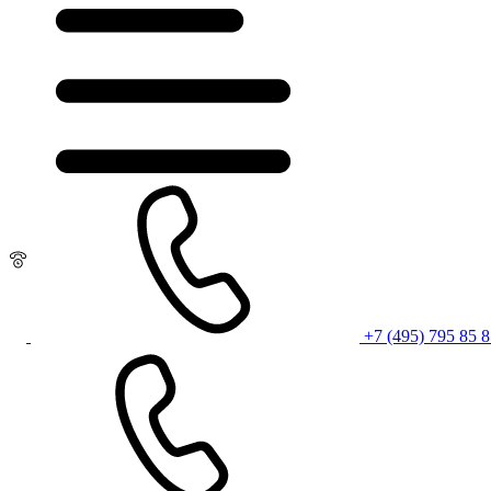
+7 (495) 795 85 