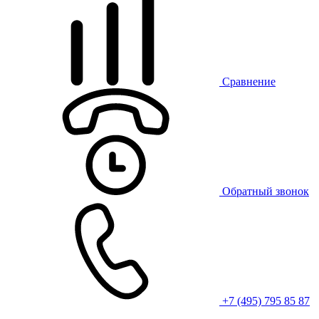
Сравнение
Обратный звонок
+7 (495) 795 85 87