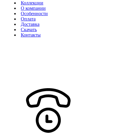
Коллекции
О компании
Особенности
Оплата
Доставка
Скачать
Контакты