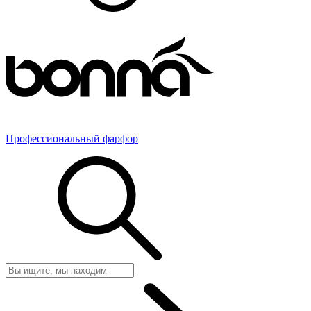
Профессиональный фарфор