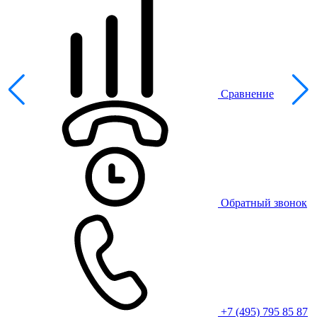
Сравнение
Обратный звонок
+7 (495) 795 85 87