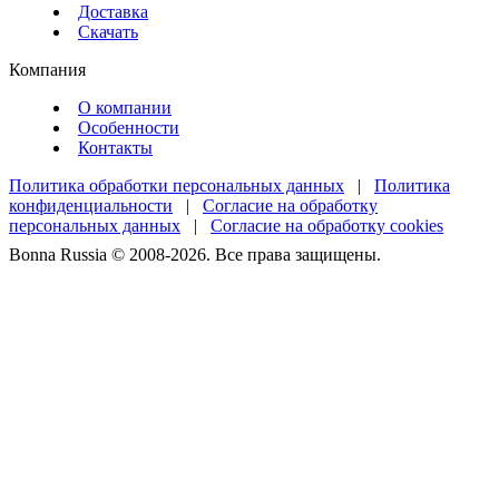
Доставка
Скачать
Компания
О компании
Особенности
Контакты
Политика обработки персональных данных
|
Политика
конфиденциальности
|
Согласие на обработку
персональных данных
|
Согласие на обработку cookies
Bonna Russia © 2008-2026. Все права защищены.