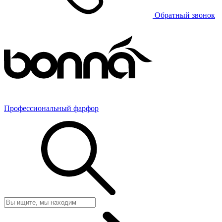
Обратный звонок
Профессиональный фарфор