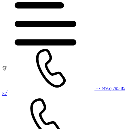
+7 (495) 795 85
87