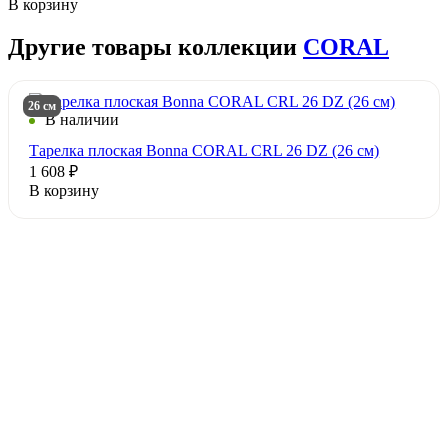
В корзину
Другие товары коллекции
CORAL
26 см
В наличии
Тарелка плоская Bonna CORAL CRL 26 DZ (26 см)
1 608 ₽
В корзину