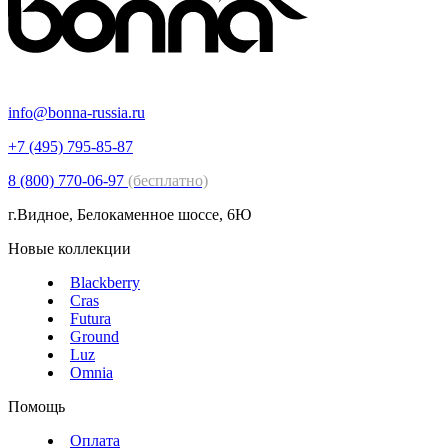
info@bonna-russia.ru
+7 (495) 795-85-87
8 (800) 770-06-97
(бесплатно)
г.Видное, Белокаменное шоссе, 6Ю
Новые коллекции
Blackberry
Cras
Futura
Ground
Luz
Omnia
Помощь
Оплата