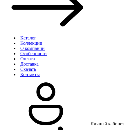
Каталог
Коллекции
О компании
Особенности
Оплата
Доставка
Скачать
Контакты
Личный кабинет