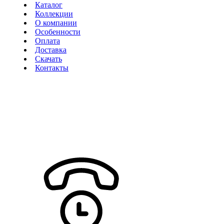
Каталог
Коллекции
О компании
Особенности
Оплата
Доставка
Скачать
Контакты