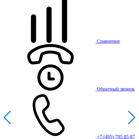
Сравнение
Обратный звонок
+7 (495) 795 85 87