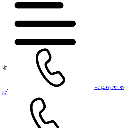
+7 (495) 795 85
87