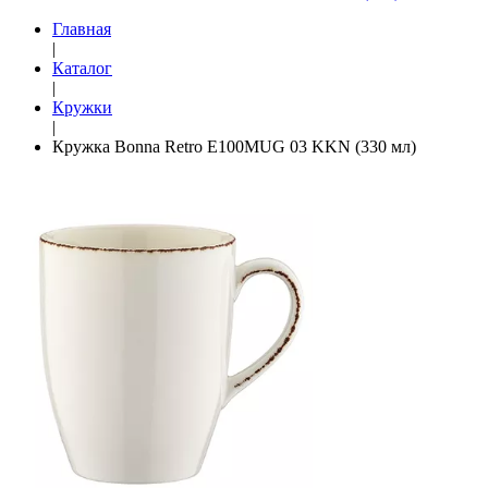
Главная
|
Каталог
|
Кружки
|
Кружка Bonna Retro E100MUG 03 KKN (330 мл)