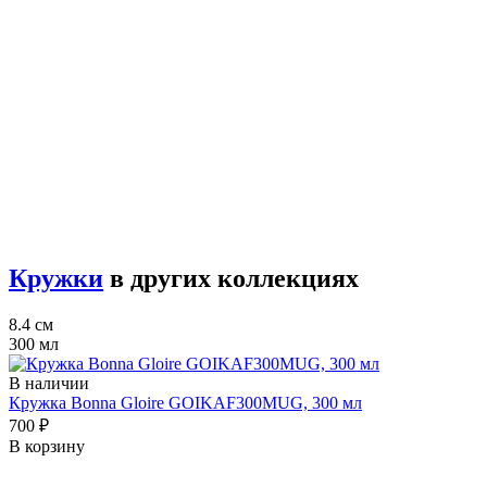
Кружки
в других коллекциях
8.4 см
300 мл
В наличии
Кружка Bonna Gloire GOIKAF300MUG, 300 мл
700 ₽
В корзину