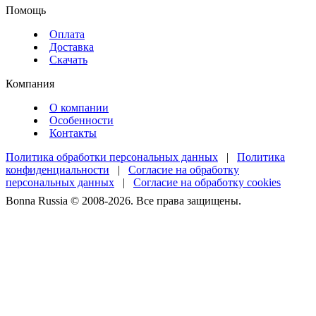
Помощь
Оплата
Доставка
Скачать
Компания
О компании
Особенности
Контакты
Политика обработки персональных данных
|
Политика
конфиденциальности
|
Согласие на обработку
персональных данных
|
Согласие на обработку cookies
Bonna Russia © 2008-2026. Все права защищены.