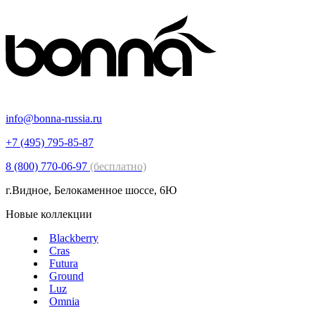
info@bonna-russia.ru
+7 (495) 795-85-87
8 (800) 770-06-97
(бесплатно)
г.Видное, Белокаменное шоссе, 6Ю
Новые коллекции
Blackberry
Cras
Futura
Ground
Luz
Omnia