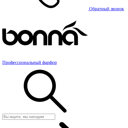
Обратный звонок
Профессиональный фарфор