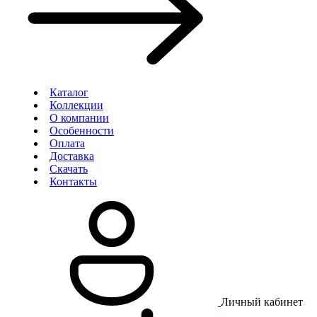
Каталог
Коллекции
О компании
Особенности
Оплата
Доставка
Скачать
Контакты
Личный кабинет