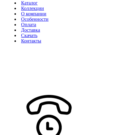
Каталог
Коллекции
О компании
Особенности
Оплата
Доставка
Скачать
Контакты