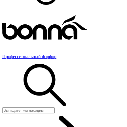
Профессиональный фарфор