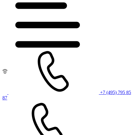
+7 (495) 795 85
87