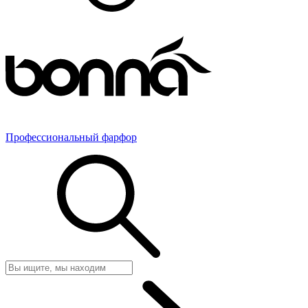
Профессиональный фарфор