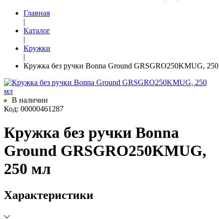
Главная
|
Каталог
|
Кружки
|
Кружка без ручки Bonna Ground GRSGRO250KMUG, 250
В наличии
Код: 00000461287
Кружка без ручки Bonna
Ground GRSGRO250KMUG,
250 мл
Характеристики