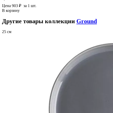
Цена
903 ₽
за 1 шт.
В корзину
Другие товары коллекции
Ground
25 см