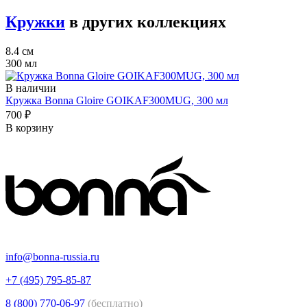
Кружки
в других коллекциях
8.4 см
300 мл
В наличии
Кружка Bonna Gloire GOIKAF300MUG, 300 мл
700 ₽
В корзину
info@bonna-russia.ru
+7 (495) 795-85-87
8 (800) 770-06-97
(бесплатно)