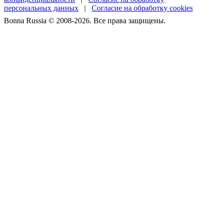
персональных данных
|
Согласие на обработку cookies
Bonna Russia © 2008-2026. Все права защищены.