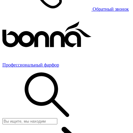
Обратный звонок
Профессиональный фарфор