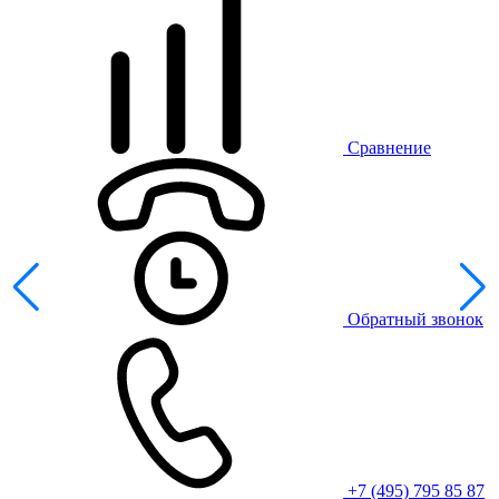
Сравнение
Обратный звонок
+7 (495) 795 85 87