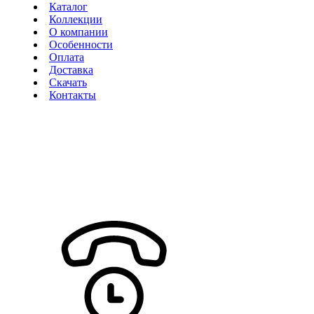
Каталог
Коллекции
О компании
Особенности
Оплата
Доставка
Скачать
Контакты