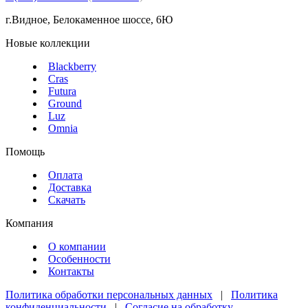
г.Видное, Белокаменное шоссе, 6Ю
Новые коллекции
Blackberry
Cras
Futura
Ground
Luz
Omnia
Помощь
Оплата
Доставка
Скачать
Компания
О компании
Особенности
Контакты
Политика обработки персональных данных
|
Политика
конфиденциальности
|
Согласие на обработку