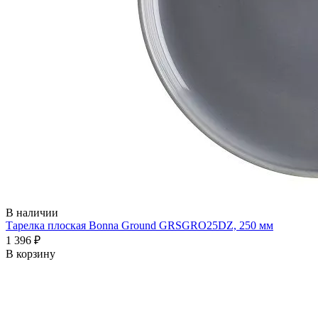
В наличии
Тарелка плоская Bonna Ground GRSGRO25DZ, 250 мм
1 396 ₽
В корзину