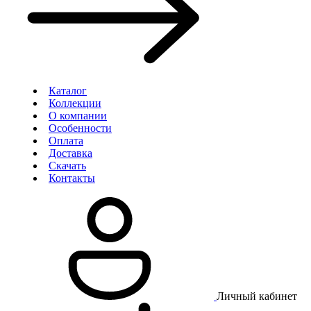
Каталог
Коллекции
О компании
Особенности
Оплата
Доставка
Скачать
Контакты
Личный кабинет