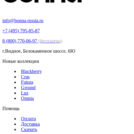
info@bonna-russia.ru
+7 (495) 795-85-87
8 (800) 770-06-97
(бесплатно)
г.Видное, Белокаменное шоссе, 6Ю
Новые коллекции
Blackberry
Cras
Futura
Ground
Luz
Omnia
Помощь
Оплата
Доставка
Скачать