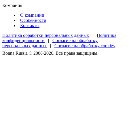
Компания
О компании
Особенности
Контакты
Политика обработки персональных данных
|
Политика
конфиденциальности
|
Согласие на обработку
персональных данных
|
Согласие на обработку cookies
Bonna Russia © 2008-2026. Все права защищены.