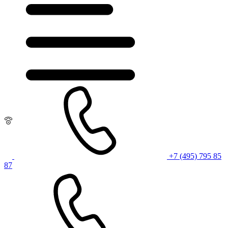
+7 (495) 795 85
87