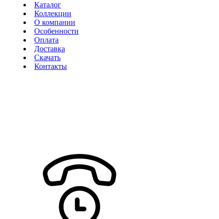
Каталог
Коллекции
О компании
Особенности
Оплата
Доставка
Скачать
Контакты