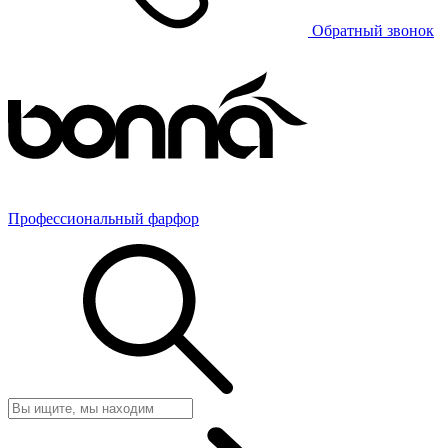
Обратный звонок
Профессиональный фарфор