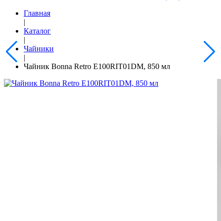
Главная
|
Каталог
|
Чайники
|
Чайник Bonna Retro E100RIT01DM, 850 мл