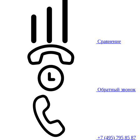
Сравнение
Обратный звонок
+7 (495) 795 85 87