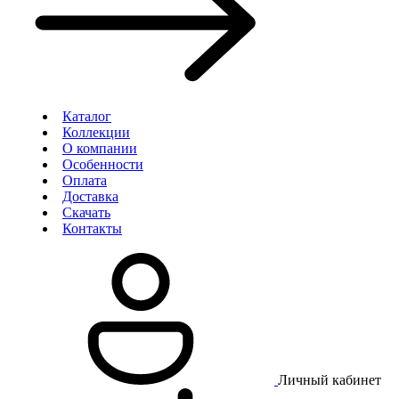
Каталог
Коллекции
О компании
Особенности
Оплата
Доставка
Скачать
Контакты
Личный кабинет