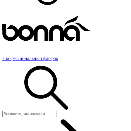
Профессиональный фарфор