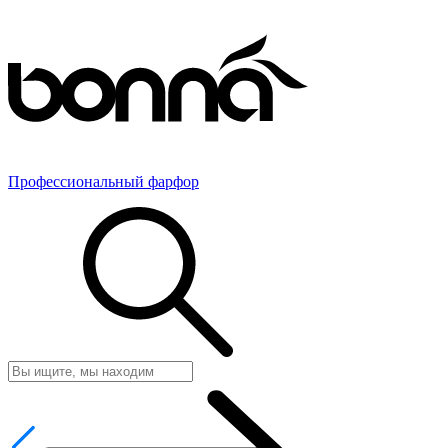
Профессиональный фарфор