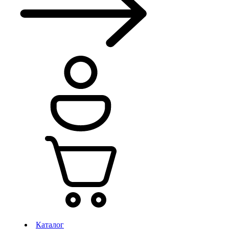
Каталог