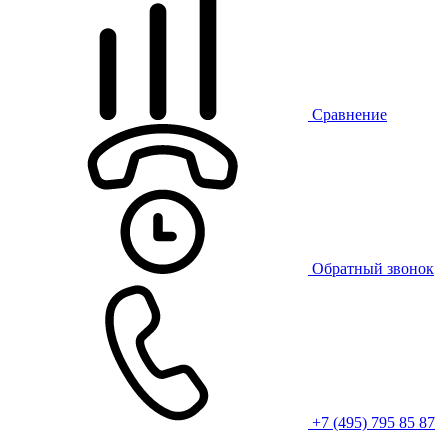
Сравнение
Обратный звонок
+7 (495) 795 85 87