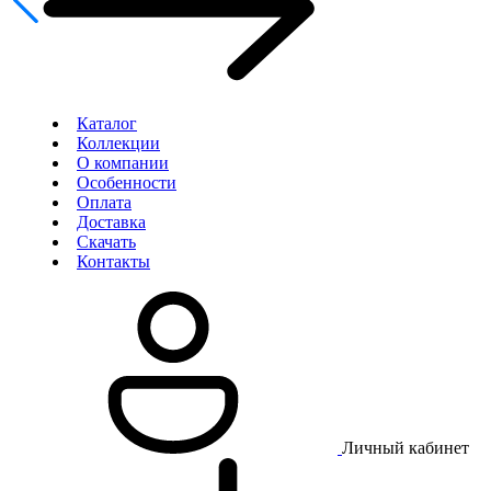
Каталог
Коллекции
О компании
Особенности
Оплата
Доставка
Скачать
Контакты
Личный кабинет