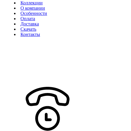
Коллекции
О компании
Особенности
Оплата
Доставка
Скачать
Контакты