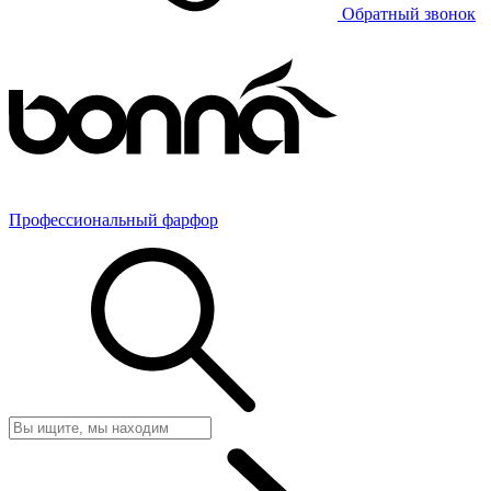
Обратный звонок
Профессиональный фарфор