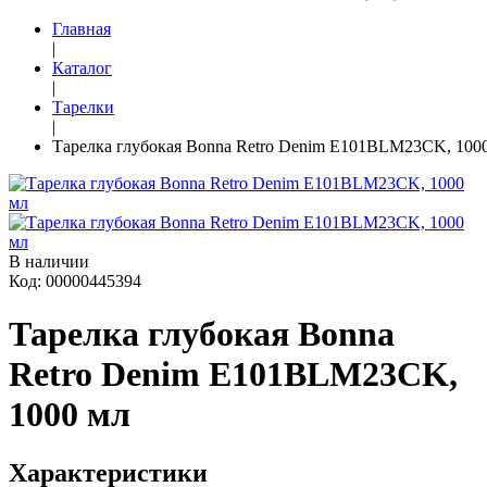
Главная
|
Каталог
|
Тарелки
|
Тарелка глубокая Bonna Retro Denim E101BLM23CK, 100
В наличии
Код: 00000445394
Тарелка глубокая Bonna
Retro Denim E101BLM23CK,
1000 мл
Характеристики