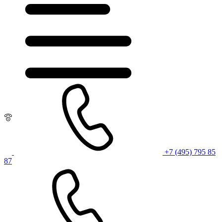
+7 (495) 795 85
87