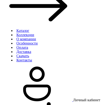
Каталог
Коллекции
О компании
Особенности
Оплата
Доставка
Скачать
Контакты
Личный кабинет