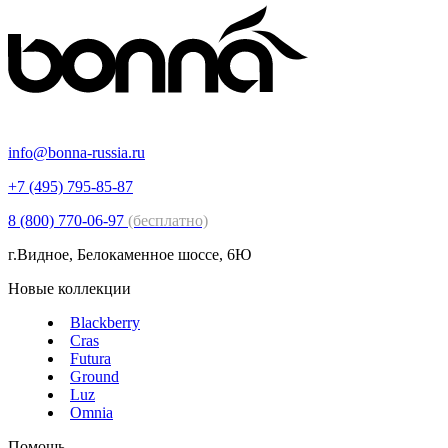
info@bonna-russia.ru
+7 (495) 795-85-87
8 (800) 770-06-97
(бесплатно)
г.Видное, Белокаменное шоссе, 6Ю
Новые коллекции
Blackberry
Cras
Futura
Ground
Luz
Omnia
Помощь