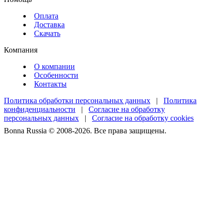
Оплата
Доставка
Скачать
Компания
О компании
Особенности
Контакты
Политика обработки персональных данных
|
Политика
конфиденциальности
|
Согласие на обработку
персональных данных
|
Согласие на обработку cookies
Bonna Russia © 2008-2026. Все права защищены.