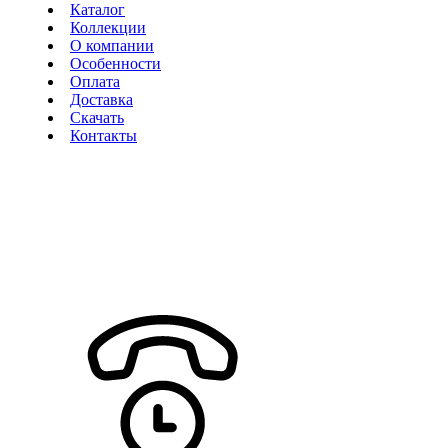
Каталог
Коллекции
О компании
Особенности
Оплата
Доставка
Скачать
Контакты