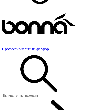
Профессиональный фарфор