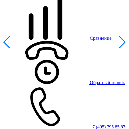
Сравнение
Обратный звонок
+7 (495) 795 85 87