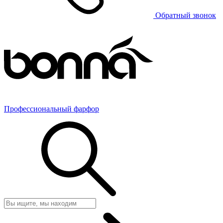
Обратный звонок
Профессиональный фарфор