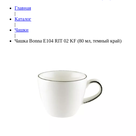
Главная
|
Каталог
|
Чашки
|
Чашка Bonna E104 RIT 02 KF (80 мл, темный край)