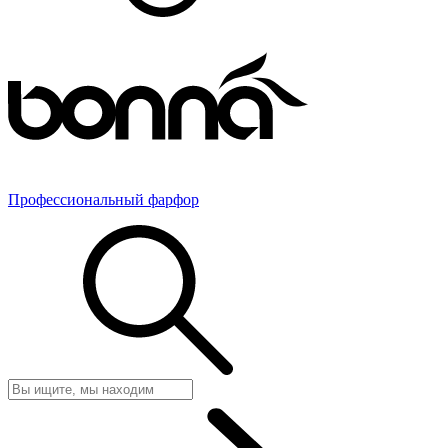
Профессиональный фарфор