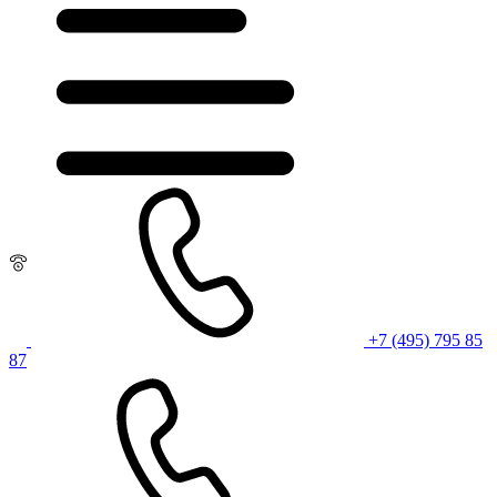
+7 (495) 795 85
87