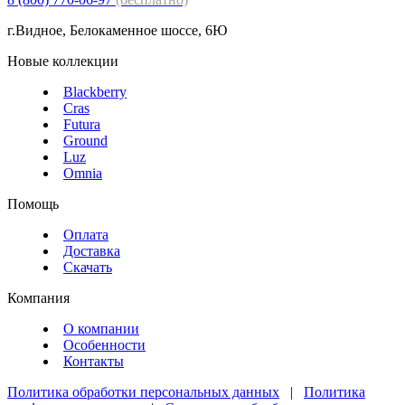
г.Видное, Белокаменное шоссе, 6Ю
Новые коллекции
Blackberry
Cras
Futura
Ground
Luz
Omnia
Помощь
Оплата
Доставка
Скачать
Компания
О компании
Особенности
Контакты
Политика обработки персональных данных
|
Политика