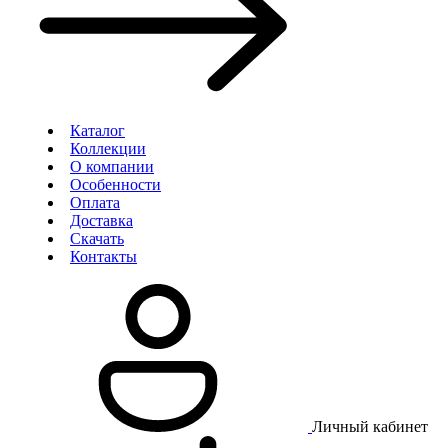
Каталог
Коллекции
О компании
Особенности
Оплата
Доставка
Скачать
Контакты
Личный кабинет