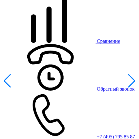
Сравнение
Обратный звонок
+7 (495) 795 85 87