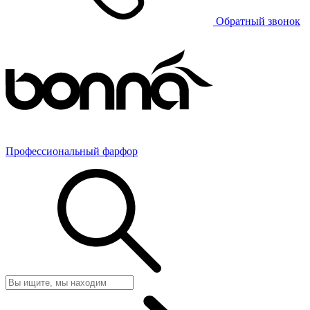
Обратный звонок
Профессиональный фарфор