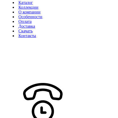
Каталог
Коллекции
О компании
Особенности
Оплата
Доставка
Скачать
Контакты