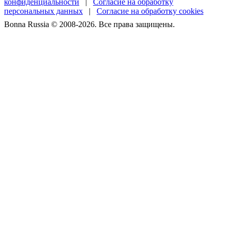
конфиденциальности
|
Согласие на обработку
персональных данных
|
Согласие на обработку cookies
Bonna Russia © 2008-2026. Все права защищены.