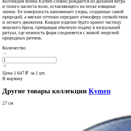
Коллекция Bonna Kymen словно рождается из дыхания ветра
и тихого шелеста волн, оставляющего на песке изящные
линии. Ее поверхность напоминает узоры, созданные самой
природой, а мягкие оттенки передают атмосферу спокойствия
и легкого движения. Каждое изделие будто хранит частицу
морского бриза, превращая обычную подачу в визуальный
ритуал, где нежность форм соединяется с живой энергией
природных ритмов.
Количество
Цена
1 647 ₽
за 1 шт.
В корзину
Другие товары коллекции
Kymen
27 см