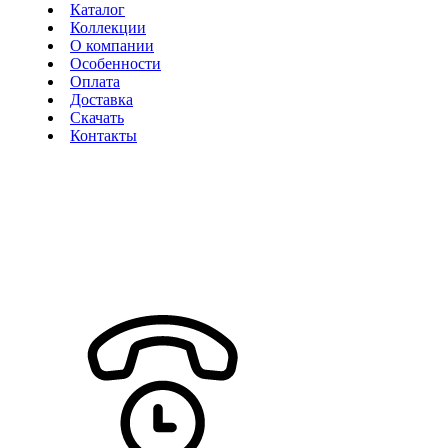
Каталог
Коллекции
О компании
Особенности
Оплата
Доставка
Скачать
Контакты