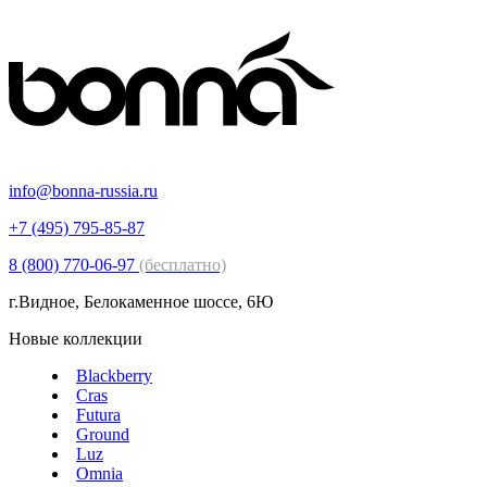
info@bonna-russia.ru
+7 (495) 795-85-87
8 (800) 770-06-97
(бесплатно)
г.Видное, Белокаменное шоссе, 6Ю
Новые коллекции
Blackberry
Cras
Futura
Ground
Luz
Omnia