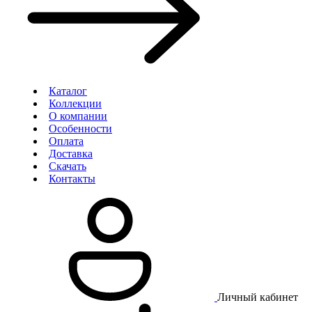
Каталог
Коллекции
О компании
Особенности
Оплата
Доставка
Скачать
Контакты
Личный кабинет