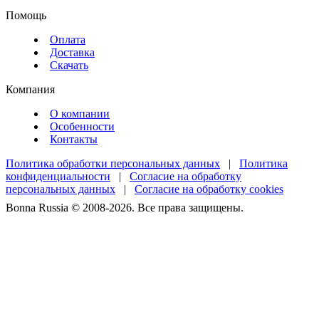
Помощь
Оплата
Доставка
Скачать
Компания
О компании
Особенности
Контакты
Политика обработки персональных данных
|
Политика
конфиденциальности
|
Согласие на обработку
персональных данных
|
Согласие на обработку cookies
Bonna Russia © 2008-2026. Все права защищены.