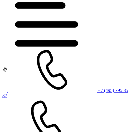
+7 (495) 795 85
87