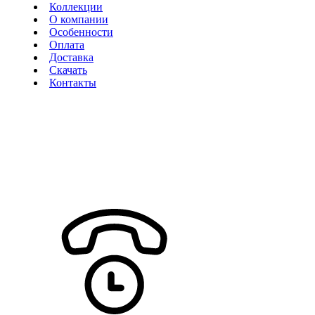
Коллекции
О компании
Особенности
Оплата
Доставка
Скачать
Контакты