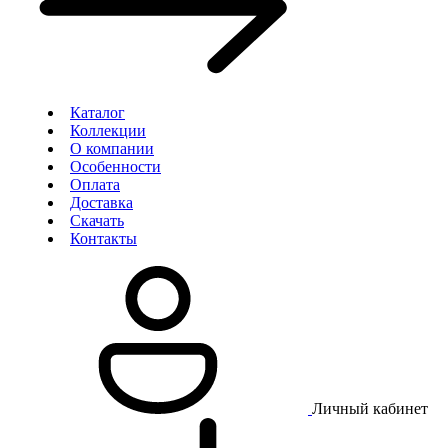
Каталог
Коллекции
О компании
Особенности
Оплата
Доставка
Скачать
Контакты
Личный кабинет