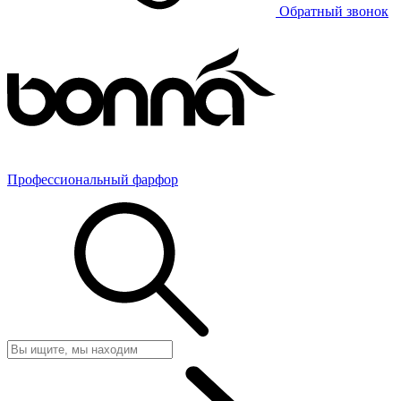
Обратный звонок
Профессиональный фарфор