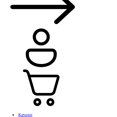
Каталог