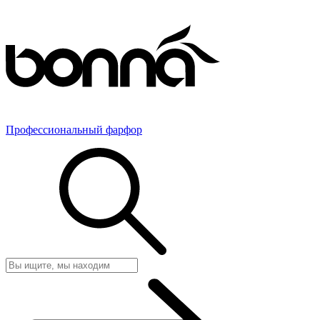
Профессиональный фарфор