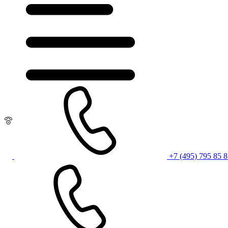
+7 (495) 795 85 