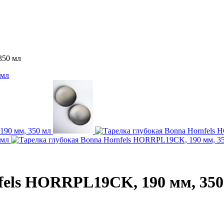
350 мл
fels HORRPL19CK, 190 мм, 350