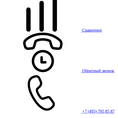
Сравнение
Обратный звонок
+7 (495) 795 85 87