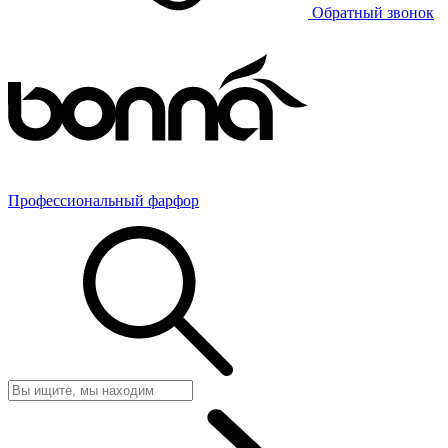
Обратный звонок
Профессиональный фарфор