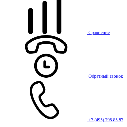
Сравнение
Обратный звонок
+7 (495) 795 85 87