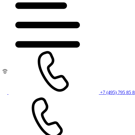
+7 (495) 795 85 