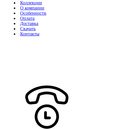
Коллекции
О компании
Особенности
Оплата
Доставка
Скачать
Контакты