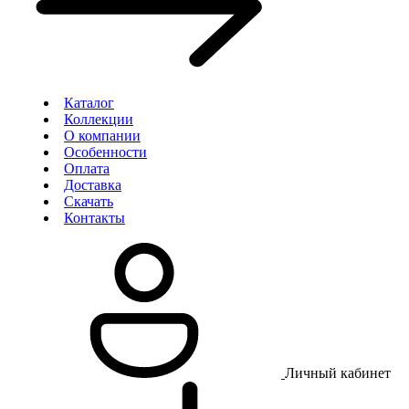
Каталог
Коллекции
О компании
Особенности
Оплата
Доставка
Скачать
Контакты
Личный кабинет