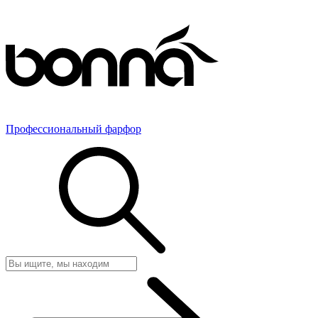
Профессиональный фарфор