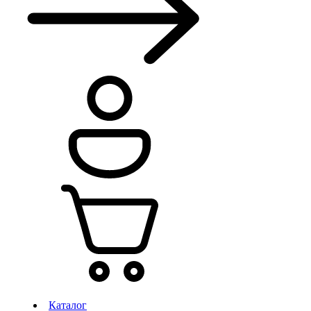
Каталог