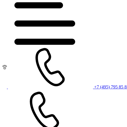
+7 (495) 795 85 