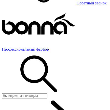
Обратный звонок
Профессиональный фарфор