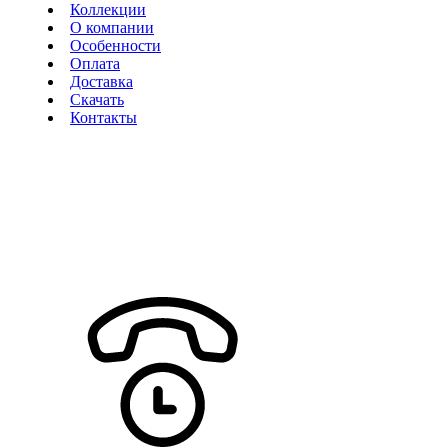
Коллекции
О компании
Особенности
Оплата
Доставка
Скачать
Контакты