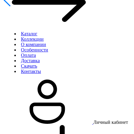
Каталог
Коллекции
О компании
Особенности
Оплата
Доставка
Скачать
Контакты
Личный кабинет