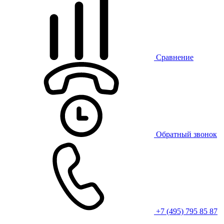
Сравнение
Обратный звонок
+7 (495) 795 85 87