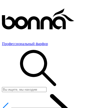
Профессиональный фарфор