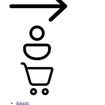
Каталог