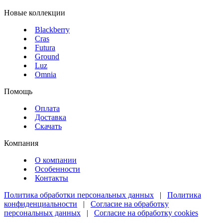
Новые коллекции
Blackberry
Cras
Futura
Ground
Luz
Omnia
Помощь
Оплата
Доставка
Скачать
Компания
О компании
Особенности
Контакты
Политика обработки персональных данных
|
Политика
конфиденциальности
|
Согласие на обработку
персональных данных
|
Согласие на обработку cookies