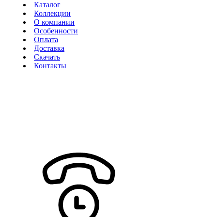
Каталог
Коллекции
О компании
Особенности
Оплата
Доставка
Скачать
Контакты