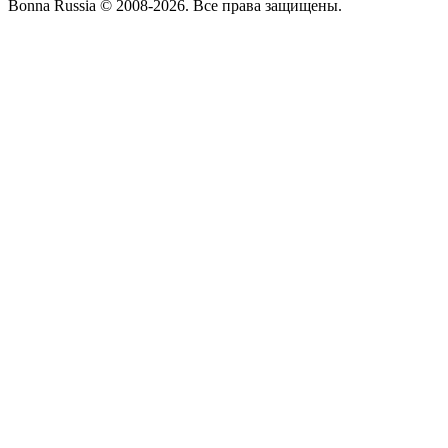
Bonna Russia © 2008-2026. Все права защищены.