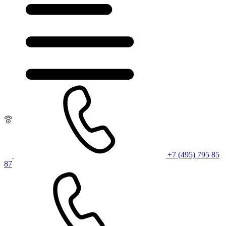
+7 (495) 795 85
87