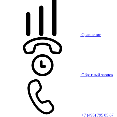
Сравнение
Обратный звонок
+7 (495) 795 85 87