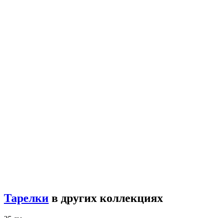
Тарелки
в других коллекциях