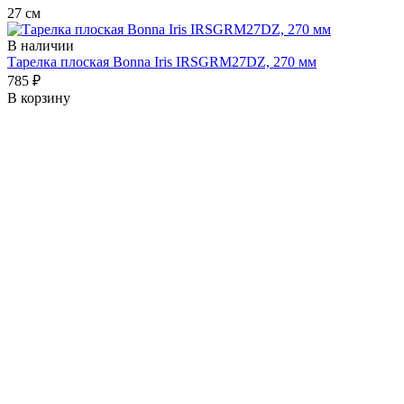
27 см
В наличии
Тарелка плоская Bonna Iris IRSGRM27DZ, 270 мм
785 ₽
В корзину