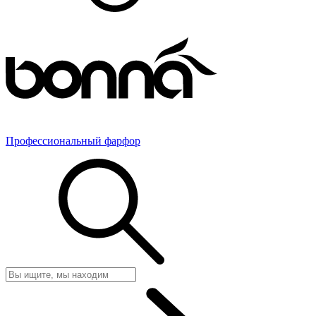
Профессиональный фарфор