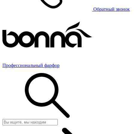
Обратный звонок
Профессиональный фарфор