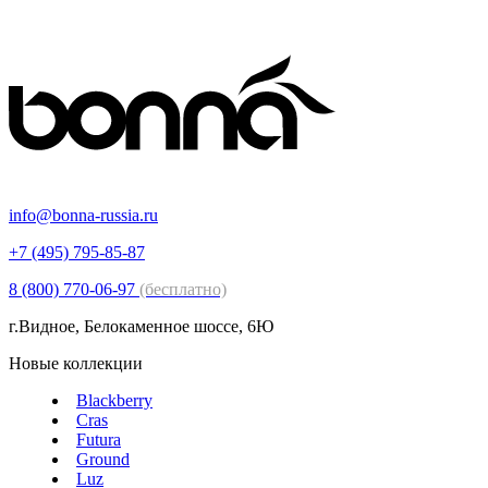
info@bonna-russia.ru
+7 (495) 795-85-87
8 (800) 770-06-97
(бесплатно)
г.Видное, Белокаменное шоссе, 6Ю
Новые коллекции
Blackberry
Cras
Futura
Ground
Luz