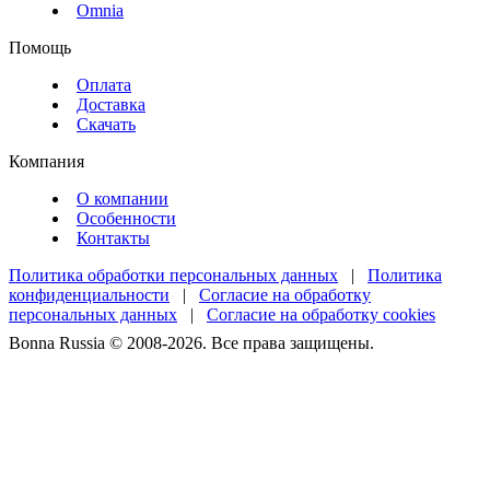
Omnia
Помощь
Оплата
Доставка
Скачать
Компания
О компании
Особенности
Контакты
Политика обработки персональных данных
|
Политика
конфиденциальности
|
Согласие на обработку
персональных данных
|
Согласие на обработку cookies
Bonna Russia © 2008-2026. Все права защищены.