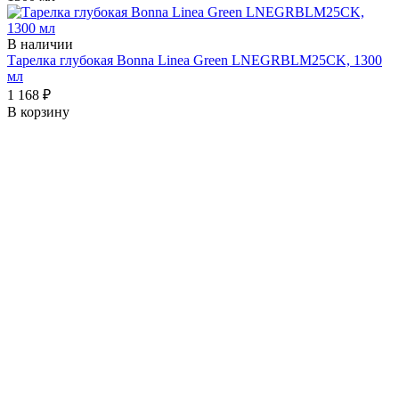
В наличии
Тарелка глубокая Bonna Linea Green LNEGRBLM25CK, 1300
мл
1 168 ₽
В корзину