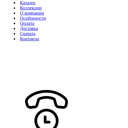
Каталог
Коллекции
О компании
Особенности
Оплата
Доставка
Скачать
Контакты