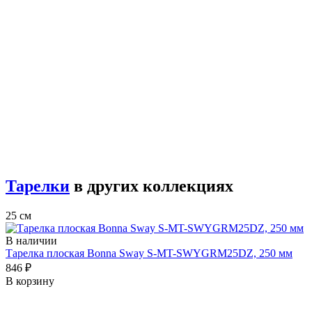
Тарелки
в других коллекциях
25 см
В наличии
Тарелка плоская Bonna Sway S-MT-SWYGRM25DZ, 250 мм
846 ₽
В корзину