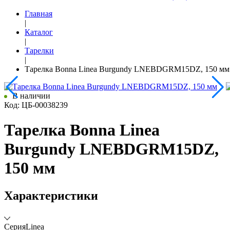
Главная
|
Каталог
|
Тарелки
|
Тарелка Bonna Linea Burgundy LNEBDGRM15DZ, 150 мм
В наличии
Код: ЦБ-00038239
Тарелка Bonna Linea
Burgundy LNEBDGRM15DZ,
150 мм
Характеристики
Серия
Linea