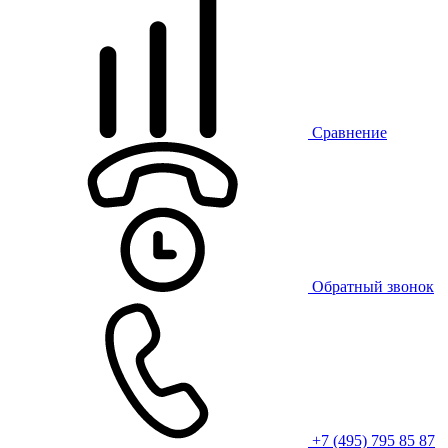
Сравнение
Обратный звонок
+7 (495) 795 85 87