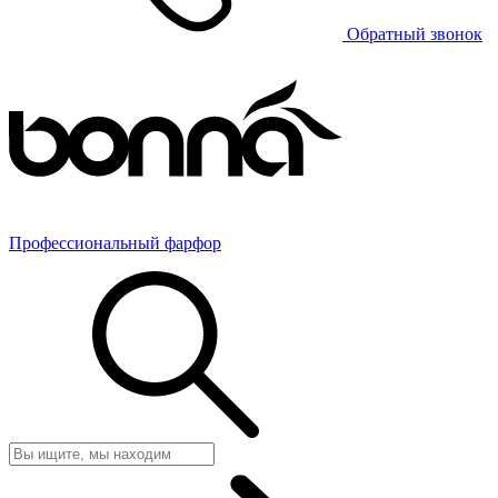
Обратный звонок
Профессиональный фарфор