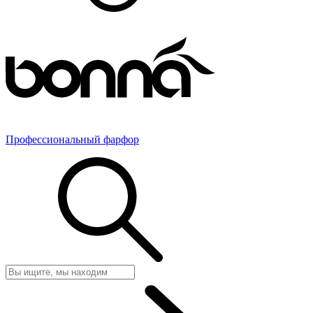
Профессиональный фарфор