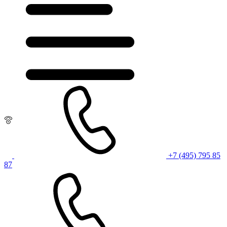
+7 (495) 795 85
87