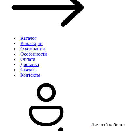
Каталог
Коллекции
О компании
Особенности
Оплата
Доставка
Скачать
Контакты
Личный кабинет