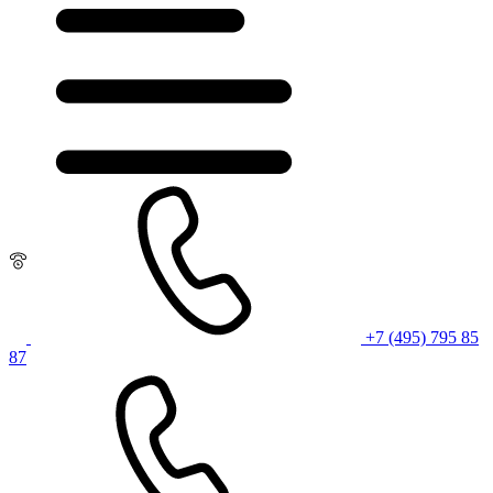
+7 (495) 795 85
87