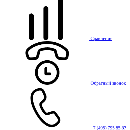
Сравнение
Обратный звонок
+7 (495) 795 85 87