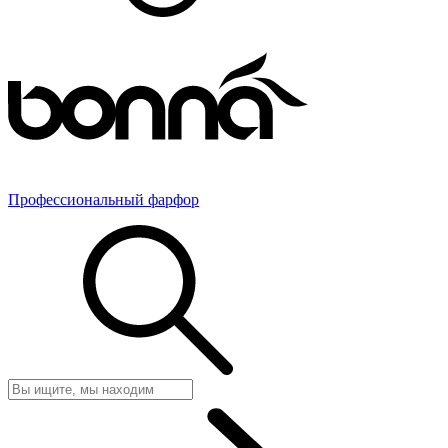
Профессиональный фарфор