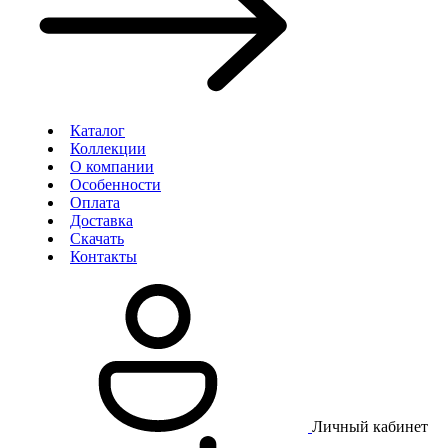
Каталог
Коллекции
О компании
Особенности
Оплата
Доставка
Скачать
Контакты
Личный кабинет