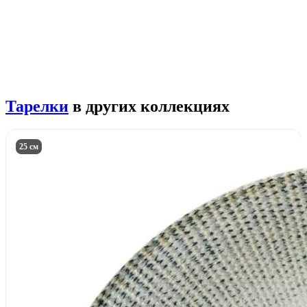
Тарелки
в других коллекциях
25 см