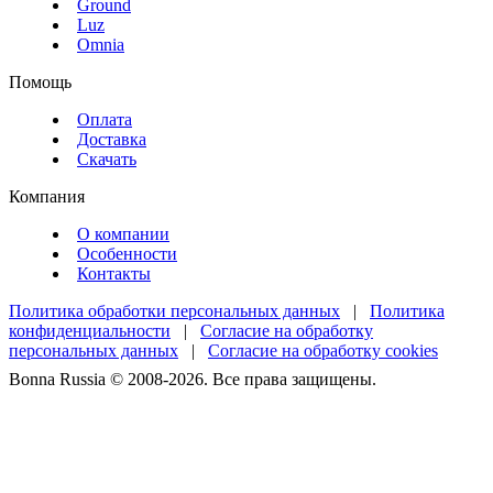
Ground
Luz
Omnia
Помощь
Оплата
Доставка
Скачать
Компания
О компании
Особенности
Контакты
Политика обработки персональных данных
|
Политика
конфиденциальности
|
Согласие на обработку
персональных данных
|
Согласие на обработку cookies
Bonna Russia © 2008-2026. Все права защищены.