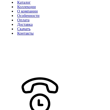
Каталог
Коллекции
О компании
Особенности
Оплата
Доставка
Скачать
Контакты