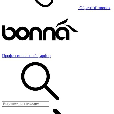
Обратный звонок
Профессиональный фарфор