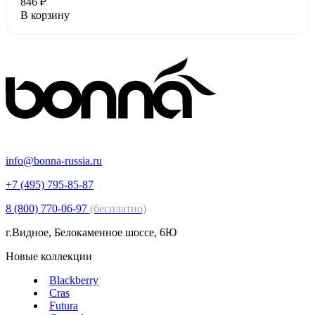
846 ₽
В корзину
info@bonna-russia.ru
+7 (495) 795-85-87
8 (800) 770-06-97
(бесплатно)
г.Видное, Белокаменное шоссе, 6Ю
Новые коллекции
Blackberry
Cras
Futura