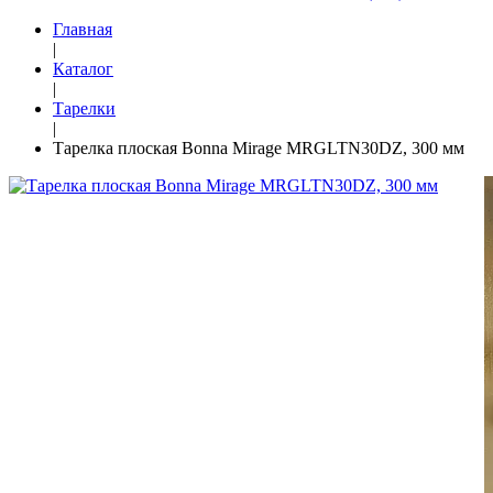
Главная
|
Каталог
|
Тарелки
|
Тарелка плоская Bonna Mirage MRGLTN30DZ, 300 мм