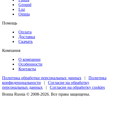
Ground
Luz
Omnia
Помощь
Оплата
Доставка
Скачать
Компания
О компании
Особенности
Контакты
Политика обработки персональных данных
|
Политика
конфиденциальности
|
Согласие на обработку
персональных данных
|
Согласие на обработку cookies
Bonna Russia © 2008-2026. Все права защищены.