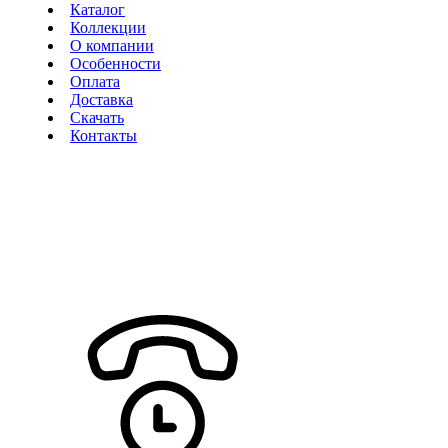
Каталог
Коллекции
О компании
Особенности
Оплата
Доставка
Скачать
Контакты