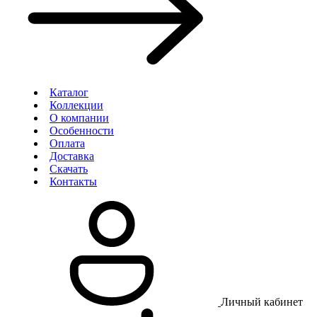
Каталог
Коллекции
О компании
Особенности
Оплата
Доставка
Скачать
Контакты
Личный кабинет