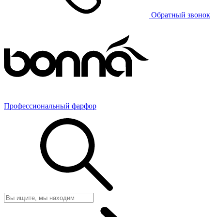
Обратный звонок
Профессиональный фарфор