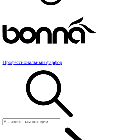
Профессиональный фарфор