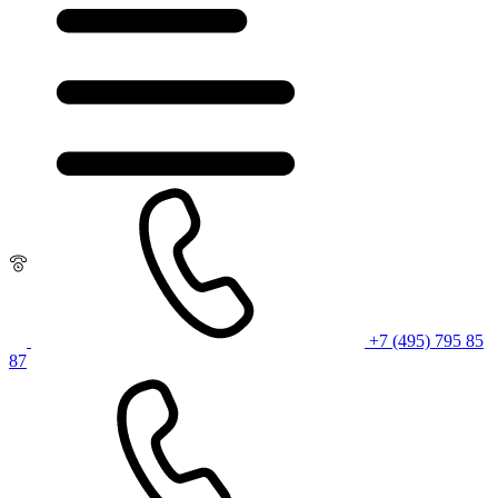
+7 (495) 795 85
87