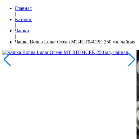
Главная
|
Каталог
|
Чашки
|
Чашка Bonna Lunar Ocean MT-RIT04CPF, 250 мл, чайная