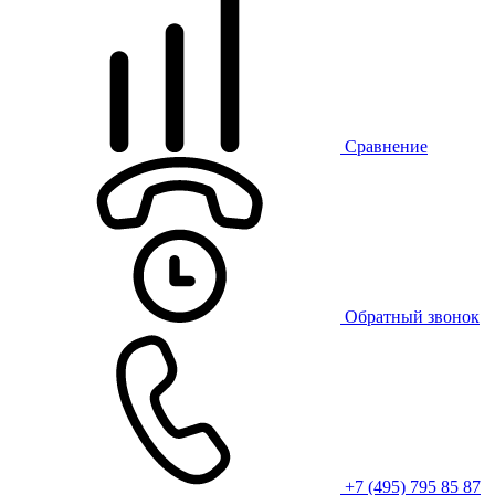
Сравнение
Обратный звонок
+7 (495) 795 85 87