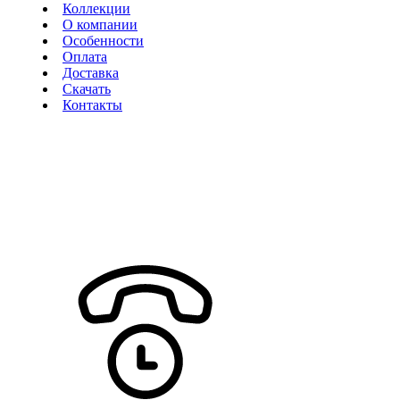
Коллекции
О компании
Особенности
Оплата
Доставка
Скачать
Контакты