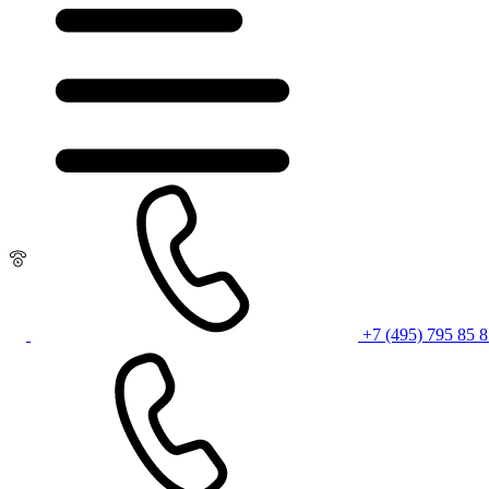
+7 (495) 795 85 