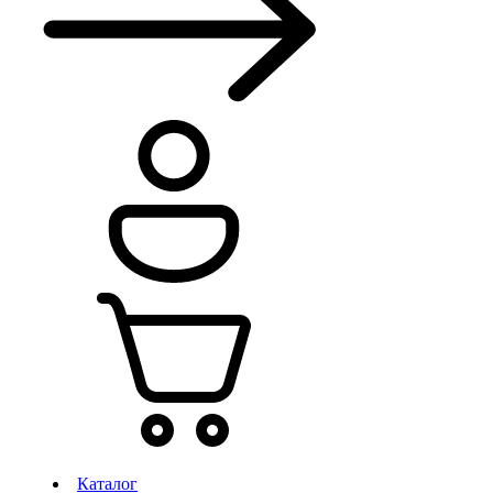
Каталог