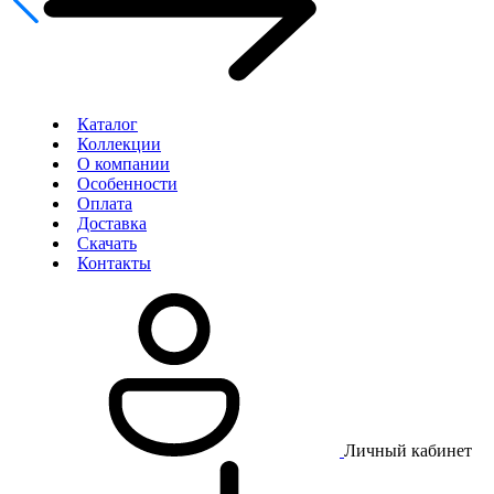
Каталог
Коллекции
О компании
Особенности
Оплата
Доставка
Скачать
Контакты
Личный кабинет