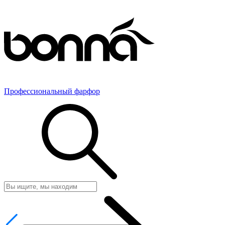
Профессиональный фарфор