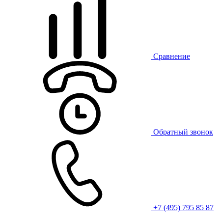
Сравнение
Обратный звонок
+7 (495) 795 85 87