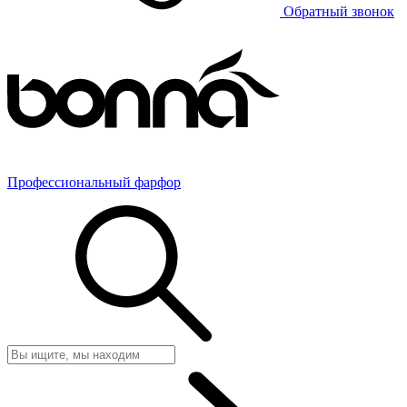
Обратный звонок
Профессиональный фарфор