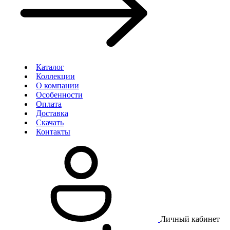
Каталог
Коллекции
О компании
Особенности
Оплата
Доставка
Скачать
Контакты
Личный кабинет