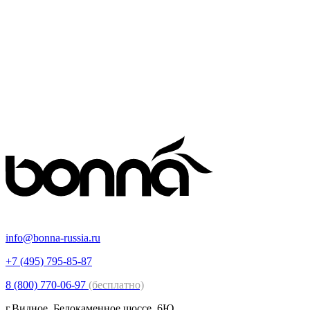
info@bonna-russia.ru
+7 (495) 795-85-87
8 (800) 770-06-97
(бесплатно)
г.Видное, Белокаменное шоссе, 6Ю