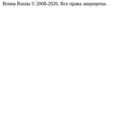
Bonna Russia © 2008-2026. Все права защищены.