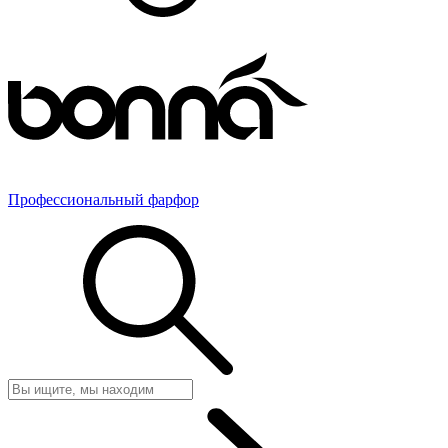
Профессиональный фарфор