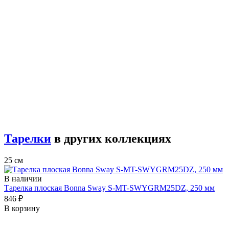
Тарелки
в других коллекциях
25 см
В наличии
Тарелка плоская Bonna Sway S-MT-SWYGRM25DZ, 250 мм
846 ₽
В корзину