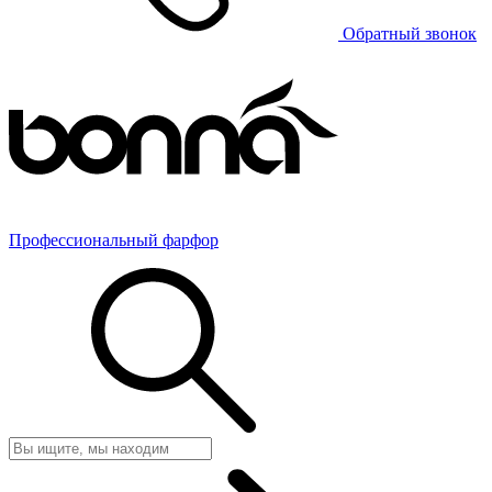
Обратный звонок
Профессиональный фарфор