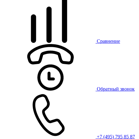
Сравнение
Обратный звонок
+7 (495) 795 85 87