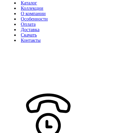
Каталог
Коллекции
О компании
Особенности
Оплата
Доставка
Скачать
Контакты