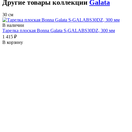
Другие товары коллекции
Galata
30 см
В наличии
Тарелка плоская Bonna Galata S-GALABS30DZ, 300 мм
1 415 ₽
В корзину