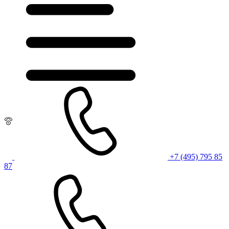
+7 (495) 795 85
87