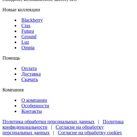
Новые коллекции
Blackberry
Cras
Futura
Ground
Luz
Omnia
Помощь
Оплата
Доставка
Скачать
Компания
О компании
Особенности
Контакты
Политика обработки персональных данных
|
Политика
конфиденциальности
|
Согласие на обработку
персональных данных
|
Согласие на обработку cookies