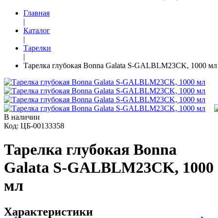
Главная
|
Каталог
|
Тарелки
|
Тарелка глубокая Bonna Galata S-GALBLM23CK, 1000 мл
В наличии
Код: ЦБ-00133358
Тарелка глубокая Bonna
Galata S-GALBLM23CK, 1000
мл
Характеристики