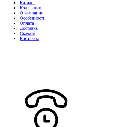
Каталог
Коллекции
О компании
Особенности
Оплата
Доставка
Скачать
Контакты