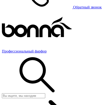
Обратный звонок
Профессиональный фарфор