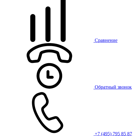
Сравнение
Обратный звонок
+7 (495) 795 85 87