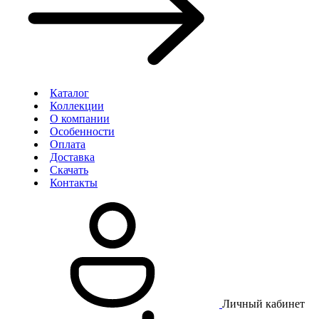
Каталог
Коллекции
О компании
Особенности
Оплата
Доставка
Скачать
Контакты
Личный кабинет