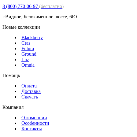
8 (800) 770-06-97
(бесплатно)
г.Видное, Белокаменное шоссе, 6Ю
Новые коллекции
Blackberry
Cras
Futura
Ground
Luz
Omnia
Помощь
Оплата
Доставка
Скачать
Компания
О компании
Особенности
Контакты