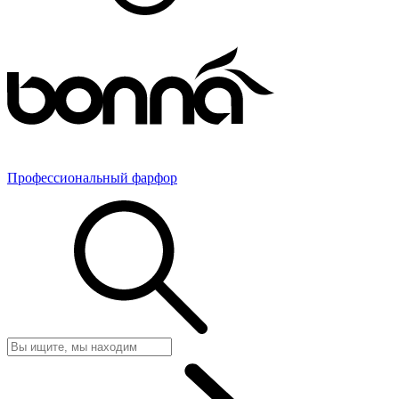
Профессиональный фарфор