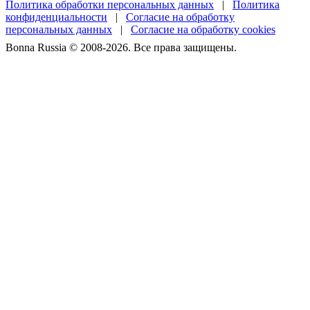
Политика обработки персональных данных
|
Политика
конфиденциальности
|
Согласие на обработку
персональных данных
|
Согласие на обработку cookies
Bonna Russia © 2008-2026. Все права защищены.