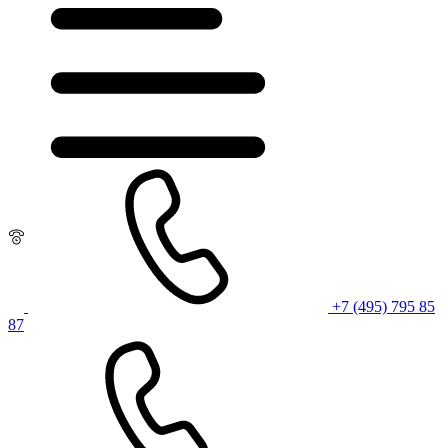
+7 (495) 795 85
87