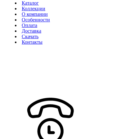
Каталог
Коллекции
О компании
Особенности
Оплата
Доставка
Скачать
Контакты