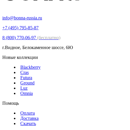
info@bonna-russia.ru
+7 (495) 795-85-87
8 (800) 770-06-97
(бесплатно)
г.Видное, Белокаменное шоссе, 6Ю
Новые коллекции
Blackberry
Cras
Futura
Ground
Luz
Omnia
Помощь
Оплата
Доставка
Скачать