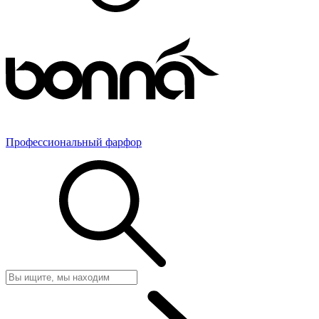
Профессиональный фарфор