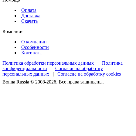
Оплата
Доставка
Скачать
Компания
О компании
Особенности
Контакты
Политика обработки персональных данных
|
Политика
конфиденциальности
|
Согласие на обработку
персональных данных
|
Согласие на обработку cookies
Bonna Russia © 2008-2026. Все права защищены.