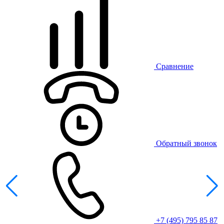
Сравнение
Обратный звонок
+7 (495) 795 85 87