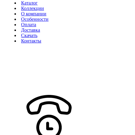
Каталог
Коллекции
О компании
Особенности
Оплата
Доставка
Скачать
Контакты