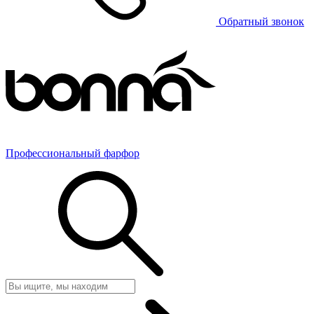
Обратный звонок
Профессиональный фарфор