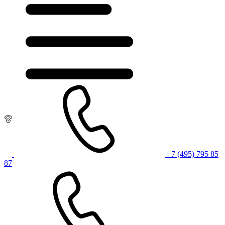
+7 (495) 795 85
87