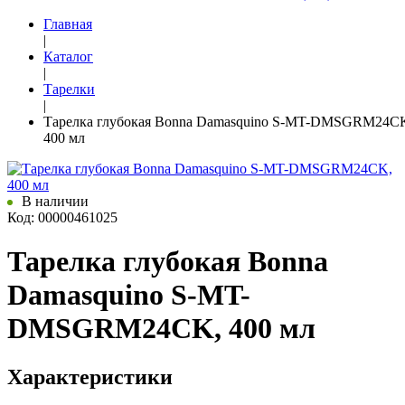
Главная
|
Каталог
|
Тарелки
|
Тарелка глубокая Bonna Damasquino S-MT-DMSGRM24C
400 мл
В наличии
Код: 00000461025
Тарелка глубокая Bonna
Damasquino S-MT-
DMSGRM24CK, 400 мл
Характеристики