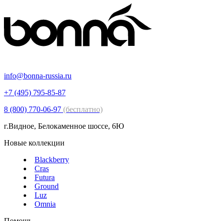
info@bonna-russia.ru
+7 (495) 795-85-87
8 (800) 770-06-97
(бесплатно)
г.Видное, Белокаменное шоссе, 6Ю
Новые коллекции
Blackberry
Cras
Futura
Ground
Luz
Omnia
Помощь