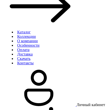
Каталог
Коллекции
О компании
Особенности
Оплата
Доставка
Скачать
Контакты
Личный кабинет