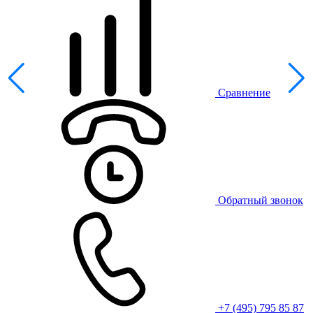
Сравнение
Обратный звонок
+7 (495) 795 85 87