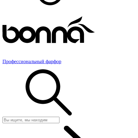
Профессиональный фарфор