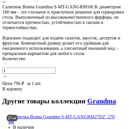
Салатник Bonna Grandma S-MT-GANGRM16CK диаметром
160 мм – это стильное и практичное решение для сервировки
стола. Выполненный из высококачественного фарфора, он
отличается прочностью, устойчивостью к сколам и
термостойкостью.
Идеально подходит для подачи салатов, закусок, десертов и
фруктов. Компактный размер делает его удобным для
ежедневного использования, а элегантный внешний вид –
прекрасным вариантом для любого стола.
Количество
Цена
796 ₽
за 1 шт.
В корзину
Другие товары коллекции
Grandma
27 см
В наличии