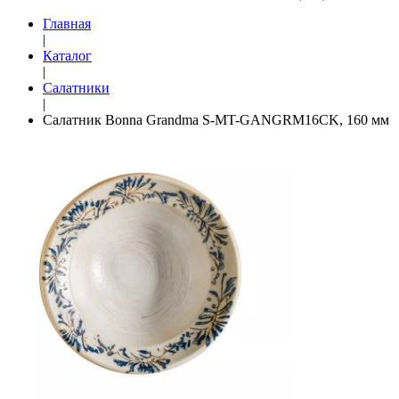
Главная
|
Каталог
|
Салатники
|
Салатник Bonna Grandma S-MT-GANGRM16CK, 160 мм