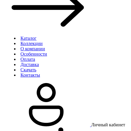
Каталог
Коллекции
О компании
Особенности
Оплата
Доставка
Скачать
Контакты
Личный кабинет