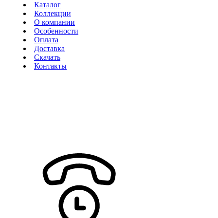
Каталог
Коллекции
О компании
Особенности
Оплата
Доставка
Скачать
Контакты