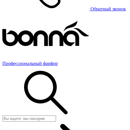
Обратный звонок
Профессиональный фарфор