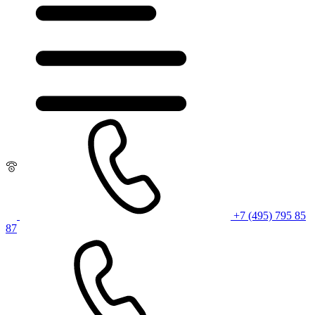
+7 (495) 795 85
87