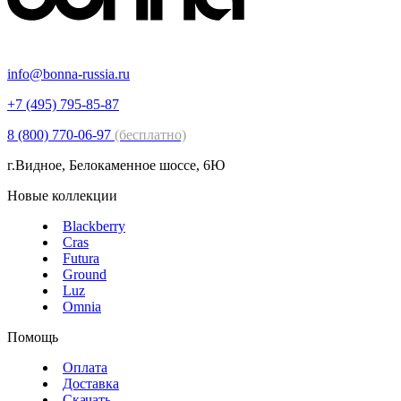
info@bonna-russia.ru
+7 (495) 795-85-87
8 (800) 770-06-97
(бесплатно)
г.Видное, Белокаменное шоссе, 6Ю
Новые коллекции
Blackberry
Cras
Futura
Ground
Luz
Omnia
Помощь
Оплата
Доставка
Скачать