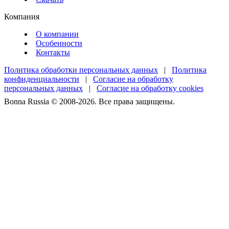
Компания
О компании
Особенности
Контакты
Политика обработки персональных данных
|
Политика
конфиденциальности
|
Согласие на обработку
персональных данных
|
Согласие на обработку cookies
Bonna Russia © 2008-2026. Все права защищены.