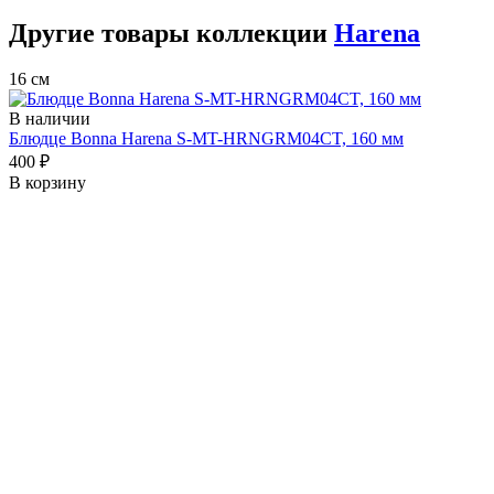
Другие товары коллекции
Harena
16 см
В наличии
Блюдце Bonna Harena S-MT-HRNGRM04CT, 160 мм
400 ₽
В корзину