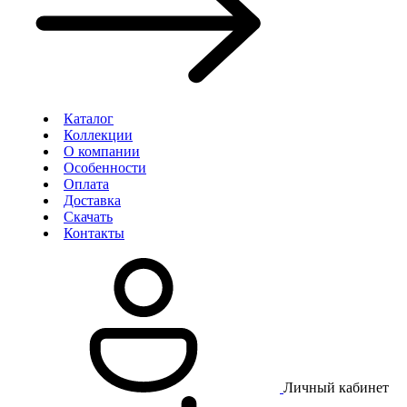
Каталог
Коллекции
О компании
Особенности
Оплата
Доставка
Скачать
Контакты
Личный кабинет