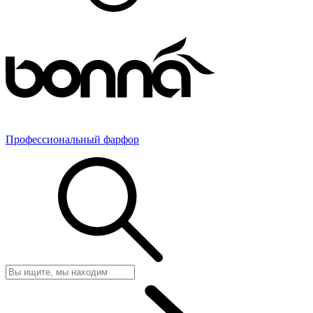
Профессиональный фарфор