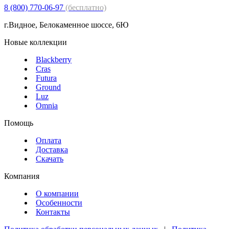
8 (800) 770-06-97
(бесплатно)
г.Видное, Белокаменное шоссе, 6Ю
Новые коллекции
Blackberry
Cras
Futura
Ground
Luz
Omnia
Помощь
Оплата
Доставка
Скачать
Компания
О компании
Особенности
Контакты