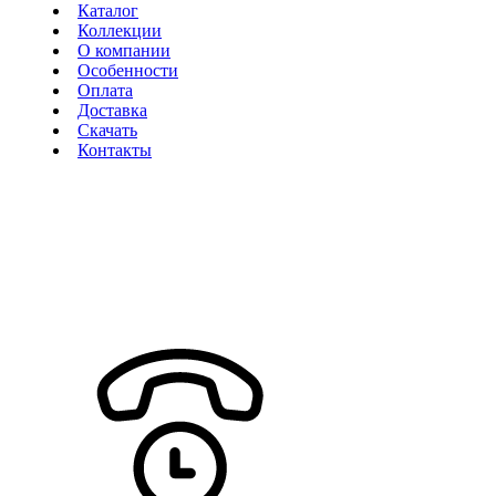
Каталог
Коллекции
О компании
Особенности
Оплата
Доставка
Скачать
Контакты