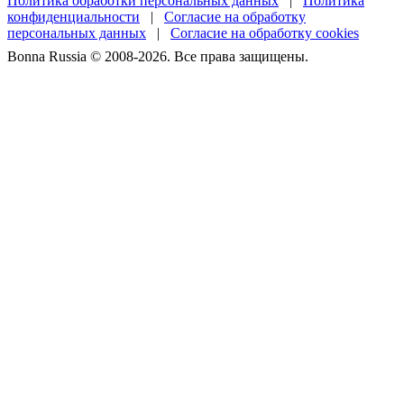
Политика обработки персональных данных
|
Политика
конфиденциальности
|
Согласие на обработку
персональных данных
|
Согласие на обработку cookies
Bonna Russia © 2008-2026. Все права защищены.