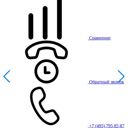
Сравнение
Обратный звонок
+7 (495) 795 85 87