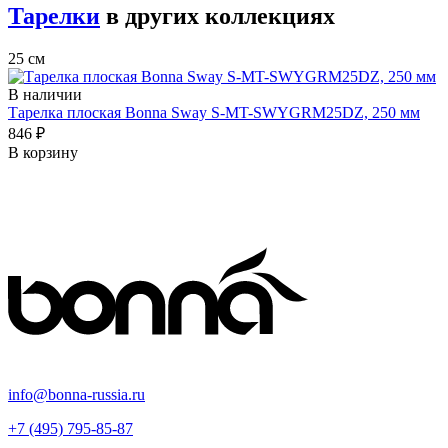
Тарелки
в других коллекциях
25 см
В наличии
Тарелка плоская Bonna Sway S-MT-SWYGRM25DZ, 250 мм
846 ₽
В корзину
info@bonna-russia.ru
+7 (495) 795-85-87