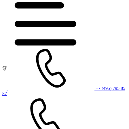
+7 (495) 795 85
87