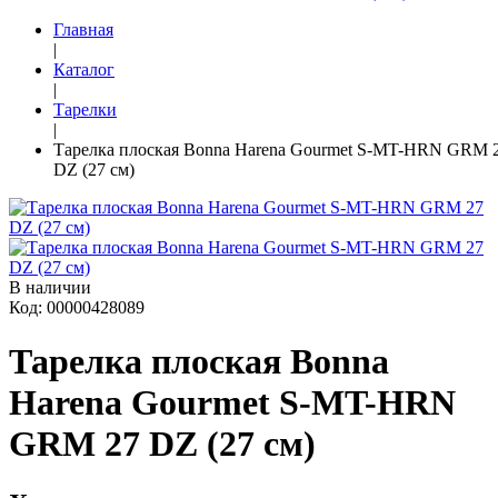
Главная
|
Каталог
|
Тарелки
|
Тарелка плоская Bonna Harena Gourmet S-MT-HRN GRM 
DZ (27 см)
В наличии
Код: 00000428089
Тарелка плоская Bonna
Harena Gourmet S-MT-HRN
GRM 27 DZ (27 см)