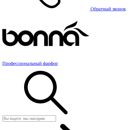
Обратный звонок
Профессиональный фарфор