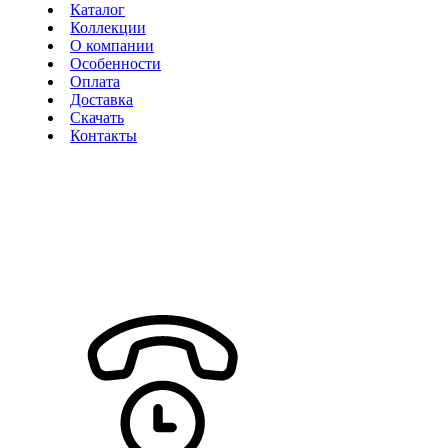
Каталог
Коллекции
О компании
Особенности
Оплата
Доставка
Скачать
Контакты