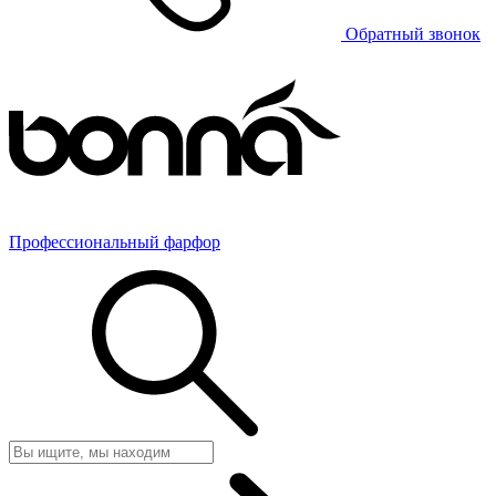
Обратный звонок
Профессиональный фарфор