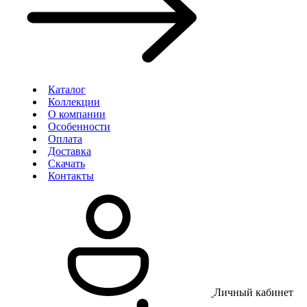
Каталог
Коллекции
О компании
Особенности
Оплата
Доставка
Скачать
Контакты
Личный кабинет