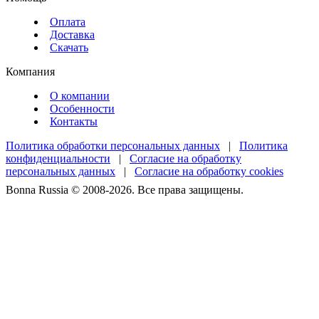
Оплата
Доставка
Скачать
Компания
О компании
Особенности
Контакты
Политика обработки персональных данных
|
Политика
конфиденциальности
|
Согласие на обработку
персональных данных
|
Согласие на обработку cookies
Bonna Russia © 2008-2026. Все права защищены.