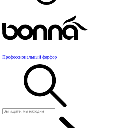
Профессиональный фарфор