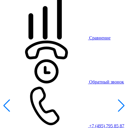
Сравнение
Обратный звонок
+7 (495) 795 85 87