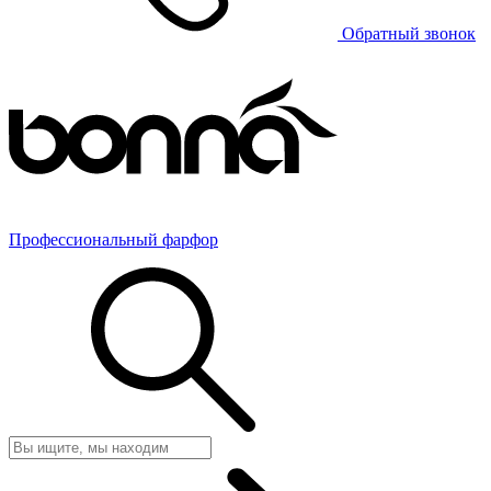
Обратный звонок
Профессиональный фарфор