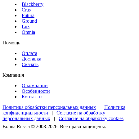
Blackberry
Cras
Futura
Ground
Luz
Omnia
Помощь
Оплата
Доставка
Скачать
Компания
О компании
Особенности
Контакты
Политика обработки персональных данных
|
Политика
конфиденциальности
|
Согласие на обработку
персональных данных
|
Согласие на обработку cookies
Bonna Russia © 2008-2026. Все права защищены.