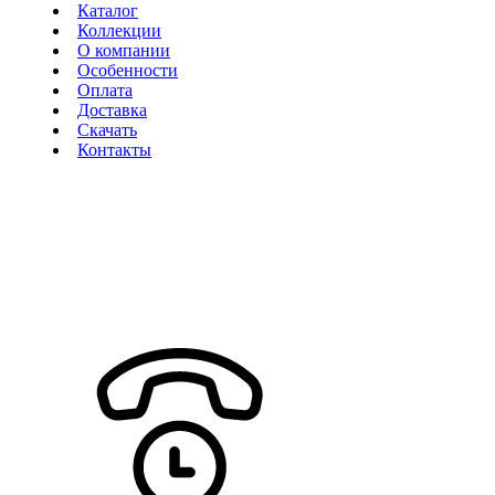
Каталог
Коллекции
О компании
Особенности
Оплата
Доставка
Скачать
Контакты