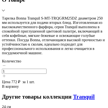
Тарелка Bonna Tranquil S-MT-TRQGRM25DZ диаметром 250
мм используется для подачи вторых блюд. Изготовленная из
высококачественного фарфора, серия Tranquil выполнена в
спокойной приглушенной цветовой палитре, включающей в
себя кофейные, мягкие бежевые и освежающие голубые
оттенки. Посуда Bonna, отличающаяся высокой прочностью и
устойчивостью к сколам, идеально подходит для
профессионального использования и легко очищается в
посудомоечной машине.
Количество
Цена
772 ₽
за 1 шт.
В корзину
Другие товары коллекции
Tranquil
24 см