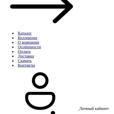
Каталог
Коллекции
О компании
Особенности
Оплата
Доставка
Скачать
Контакты
Личный кабинет