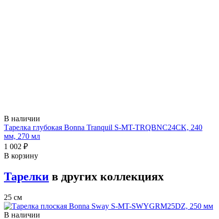
В наличии
Тарелка глубокая Bonna Tranquil S-MT-TRQBNC24CK, 240
мм, 270 мл
1 002 ₽
В корзину
Тарелки
в других коллекциях
25 см
В наличии