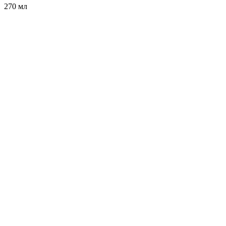
270 мл