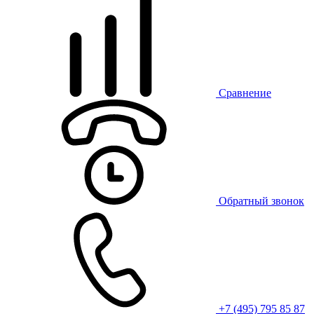
Сравнение
Обратный звонок
+7 (495) 795 85 87