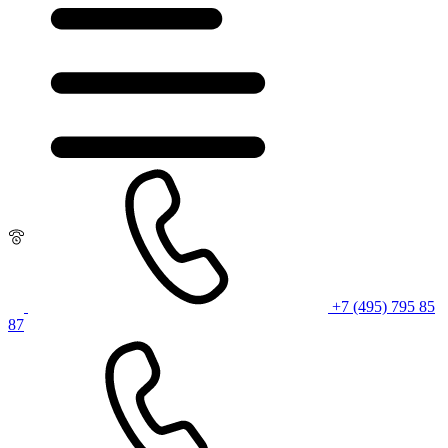
+7 (495) 795 85
87