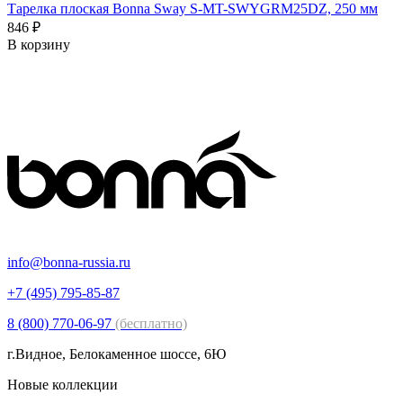
Тарелка плоская Bonna Sway S-MT-SWYGRM25DZ, 250 мм
846 ₽
В корзину
info@bonna-russia.ru
+7 (495) 795-85-87
8 (800) 770-06-97
(бесплатно)
г.Видное, Белокаменное шоссе, 6Ю
Новые коллекции