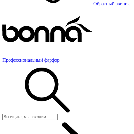
Обратный звонок
Профессиональный фарфор