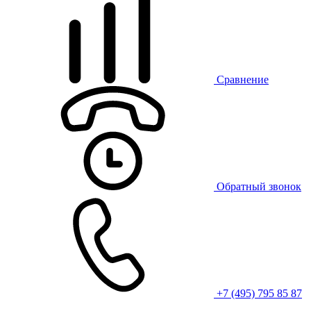
Сравнение
Обратный звонок
+7 (495) 795 85 87