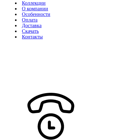
Коллекции
О компании
Особенности
Оплата
Доставка
Скачать
Контакты