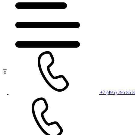
+7 (495) 795 85 