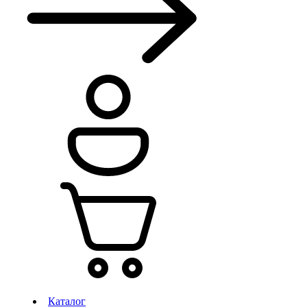
Каталог