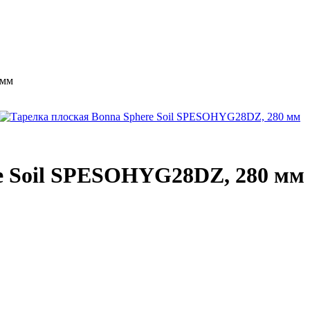
 мм
e Soil SPESOHYG28DZ, 280 мм