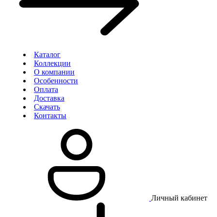
Каталог
Коллекции
О компании
Особенности
Оплата
Доставка
Скачать
Контакты
Личный кабинет