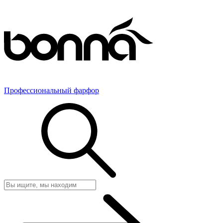
Профессиональный фарфор