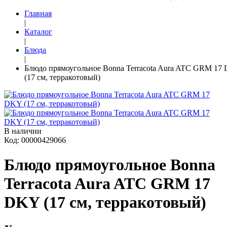
Главная
|
Каталог
|
Блюда
|
Блюдо прямоугольное Bonna Terracota Aura ATC GRM 17
(17 см, терракотовый)
В наличии
Код: 00000429066
Блюдо прямоугольное Bonna
Terracota Aura ATC GRM 17
DKY (17 см, терракотовый)