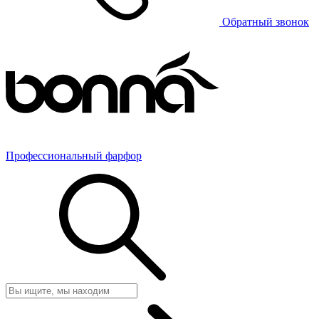
Обратный звонок
Профессиональный фарфор