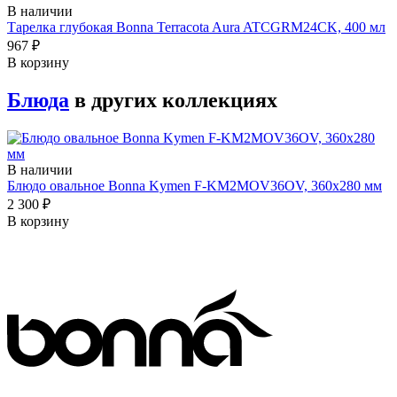
В наличии
Тарелка глубокая Bonna Terracota Aura ATCGRM24CK, 400 мл
967 ₽
В корзину
Блюда
в других коллекциях
В наличии
Блюдо овальное Bonna Kymen F-KM2MOV36OV, 360x280 мм
2 300 ₽
В корзину