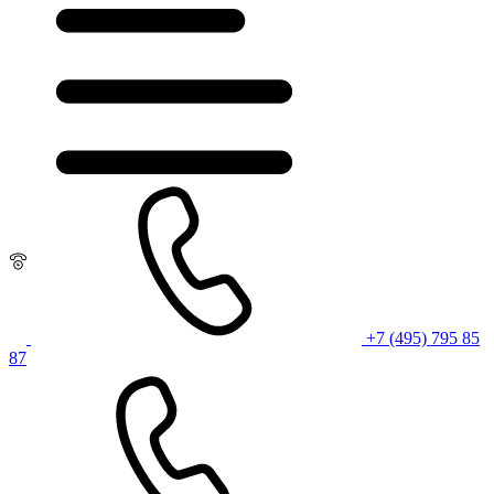
+7 (495) 795 85
87