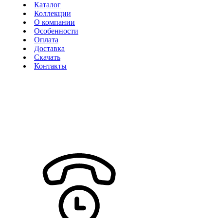
Каталог
Коллекции
О компании
Особенности
Оплата
Доставка
Скачать
Контакты