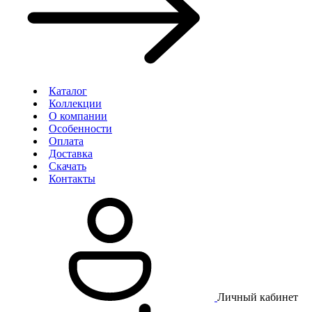
Каталог
Коллекции
О компании
Особенности
Оплата
Доставка
Скачать
Контакты
Личный кабинет