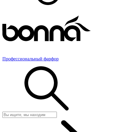
Профессиональный фарфор