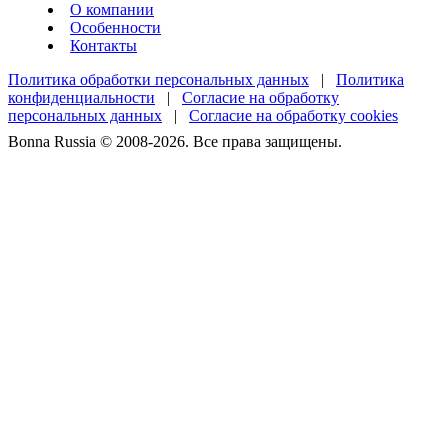
О компании
Особенности
Контакты
Политика обработки персональных данных
|
Политика
конфиденциальности
|
Согласие на обработку
персональных данных
|
Согласие на обработку cookies
Bonna Russia © 2008-2026. Все права защищены.