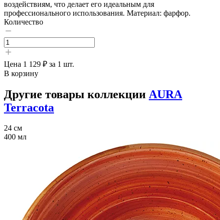
воздействиям, что делает его идеальным для
профессионального использования. Материал: фарфор.
Количество
Цена
1 129 ₽
за 1 шт.
В корзину
Другие товары коллекции
AURA
Terracota
24 см
400 мл