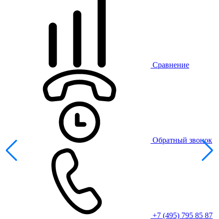
Сравнение
Обратный звонок
+7 (495) 795 85 87