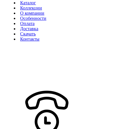
Каталог
Коллекции
О компании
Особенности
Оплата
Доставка
Скачать
Контакты