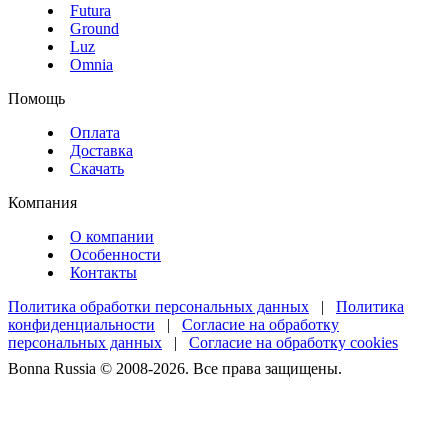
Futura
Ground
Luz
Omnia
Помощь
Оплата
Доставка
Скачать
Компания
О компании
Особенности
Контакты
Политика обработки персональных данных
|
Политика
конфиденциальности
|
Согласие на обработку
персональных данных
|
Согласие на обработку cookies
Bonna Russia © 2008-2026. Все права защищены.