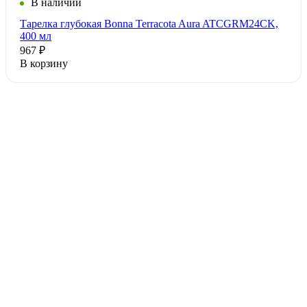
В наличии
Тарелка глубокая Bonna Terracota Aura ATCGRM24CK,
400 мл
967 ₽
В корзину