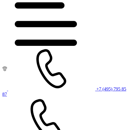
+7 (495) 795 85
87