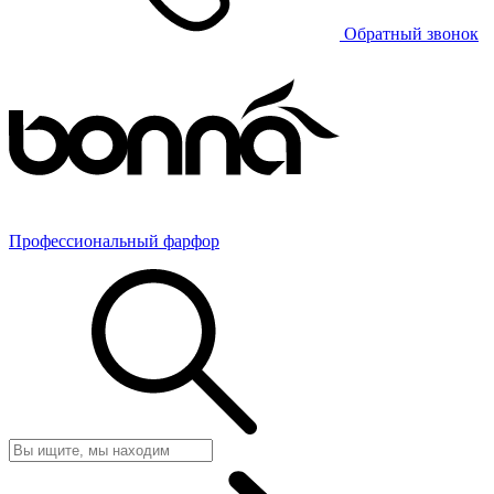
Обратный звонок
Профессиональный фарфор