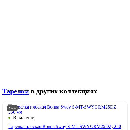
Тарелки
в других коллекциях
25 см
В наличии
Тарелка плоская Bonna Sway S-MT-SWYGRM25DZ, 250