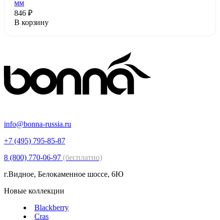
мм
846 ₽
В корзину
info@bonna-russia.ru
+7 (495) 795-85-87
8 (800) 770-06-97
(бесплатно)
г.Видное, Белокаменное шоссе, 6Ю
Новые коллекции
Blackberry
Cras