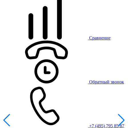
Сравнение
Обратный звонок
+7 (495) 795 85 87