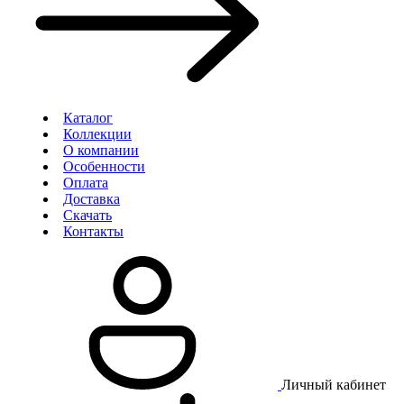
Каталог
Коллекции
О компании
Особенности
Оплата
Доставка
Скачать
Контакты
Личный кабинет