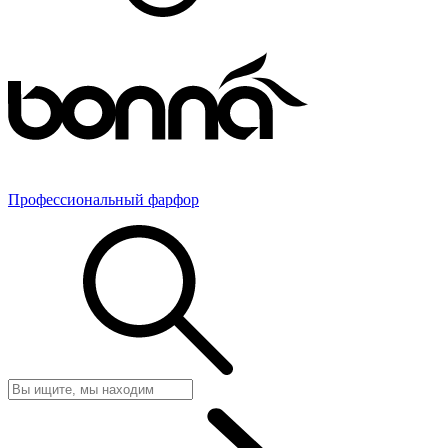
Профессиональный фарфор